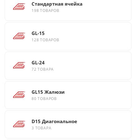
Стандартная ячейка
198 ТОВАРОВ
GL-15
128 ТОВАРОВ
GL-24
72 ТОВАРА
GL15 Жалюзи
80 ТОВАРОВ
D15 Диагональное
3 ТОВАРА