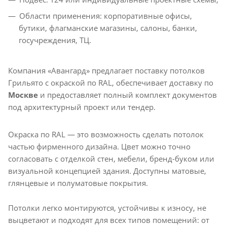
Области применения: корпоративные офисы,
бутики, флагманские магазины, салоны, банки,
госучреждения, ТЦ.
Компания «Авангард» предлагает поставку потолков
Грильято с окраской по RAL, обеспечивает доставку по
Москве
и предоставляет полный комплект документов
под архитектурный проект или тендер.
Окраска по RAL — это возможность сделать потолок
частью фирменного дизайна. Цвет можно точно
согласовать с отделкой стен, мебели, бренд-буком или
визуальной концепцией здания. Доступны матовые,
глянцевые и полуматовые покрытия.
Потолки легко монтируются, устойчивы к износу, не
выцветают и подходят для всех типов помещений: от