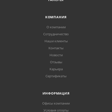
КОМПАНИЯ
О компании
Сотрудничество
Наши клиенты
Контакты
Новости
Отзывы
Карьера
Сертификаты
ИНФОРМАЦИЯ
Офисы компании
Условия оплаты