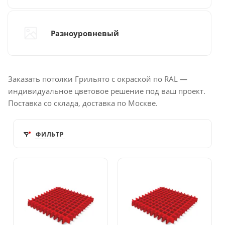
Разноуровневый
Заказать потолки Грильято с окраской по RAL —
индивидуальное цветовое решение под ваш проект.
Поставка со склада, доставка по Москве.
ФИЛЬТР