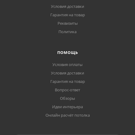
Условия доставки
Гарантия на товар
Реквизиты
Политика
ПОМОЩЬ
Условия оплаты
Условия доставки
Гарантия на товар
Вопрос-ответ
Обзоры
Идеи интерьера
Онлайн расчёт потолка