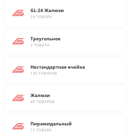
GL-24 Жалюзи
24 ТОВАРА
Треугольное
3 ТОВАРА
Нестандартная ячейка
130 ТОВАРОВ
Жалюзи
48 ТОВАРОВ
Пирамидальный
72 ТОВАРА