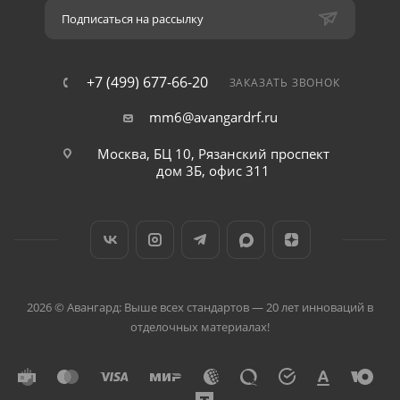
Подписаться на рассылку
+7 (499) 677-66-20
ЗАКАЗАТЬ ЗВОНОК
mm6@avangardrf.ru
Москва, БЦ 10, Рязанский проспект
дом 3Б, офис 311
2026 © Авангард: Выше всех стандартов — 20 лет инноваций в
отделочных материалах!