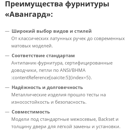
Преимущества фурнитуры
«Авангард»:
Широкий выбор видов и стилей
От классических латунных ручек до современных
матовых моделей.
Соответствие стандартам
Антипаник-фурнитура, сертифицированные
доводчики, петли по ANSI/BHMA
:contentReference[oaicite:5]{index=5}.
Надёжность и долговечность
Металлические изделия прошло тесты на
износостойкость и безопасность.
Совместимость
Модели под стандартные межосевые, Backset и
толщину двери для лёгкой замены и установки.