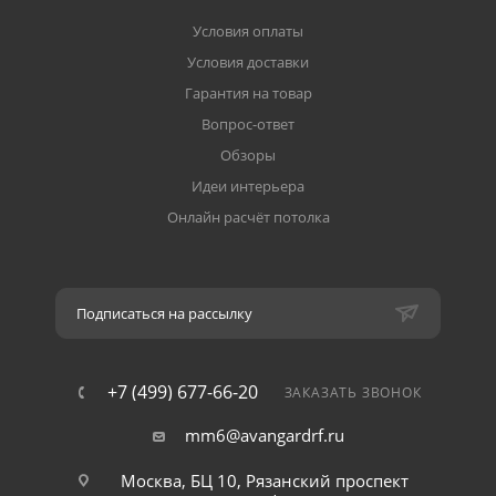
Условия оплаты
Условия доставки
Гарантия на товар
Вопрос-ответ
Обзоры
Идеи интерьера
Онлайн расчёт потолка
Подписаться на рассылку
+7 (499) 677-66-20
ЗАКАЗАТЬ ЗВОНОК
mm6@avangardrf.ru
Москва, БЦ 10, Рязанский проспект