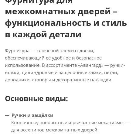
межкомнатных дверей –
функциональность и стиль
в каждой детали
Фурнитура — ключевой элемент двери,
обеспечивающий её удобное и безопасное
использование. В ассортименте «Авангард» — ручки-
ножки, цилиндровые и защёлочные замки, петли,
доводчики, стопоры и декоративные накладки.
Основные виды:
Ручки и защёлки
Кнопочные, поворотные и рычажные механизмы —
для всех типов межкомнатных дверей.