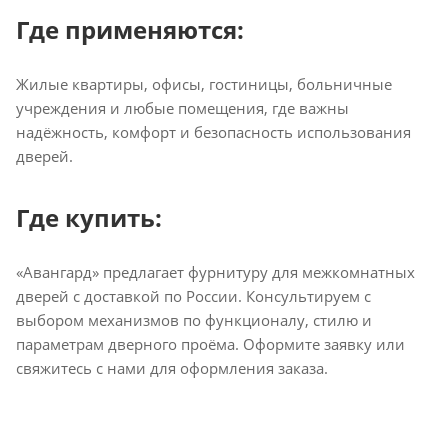
Где применяются:
Жилые квартиры, офисы, гостиницы, больничные
учреждения и любые помещения, где важны
надёжность, комфорт и безопасность использования
дверей.
Где купить:
«Авангард» предлагает фурнитуру для межкомнатных
дверей с доставкой по России. Консультируем с
выбором механизмов по функционалу, стилю и
параметрам дверного проёма. Оформите заявку или
свяжитесь с нами для оформления заказа.