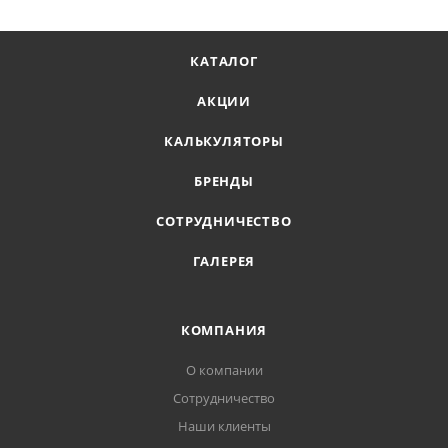
КАТАЛОГ
АКЦИИ
КАЛЬКУЛЯТОРЫ
БРЕНДЫ
СОТРУДНИЧЕСТВО
ГАЛЕРЕЯ
КОМПАНИЯ
О компании
Сотрудничество
Наши клиенты