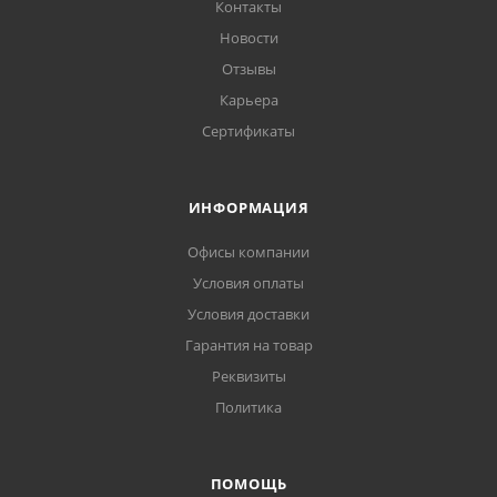
Контакты
Новости
Отзывы
Карьера
Сертификаты
ИНФОРМАЦИЯ
Офисы компании
Условия оплаты
Условия доставки
Гарантия на товар
Реквизиты
Политика
ПОМОЩЬ