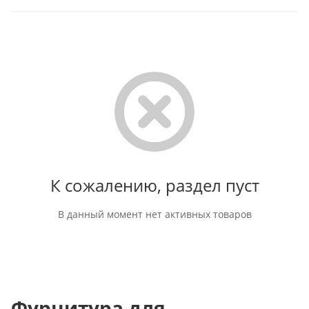
К сожалению, раздел пуст
В данный момент нет активных товаров
Фурнитура для