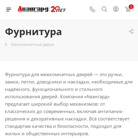
0
Фурнитура
Межкомнатные двери
Фурнитура для межкомнатных дверей — это ручки,
замки, петли, доводчики и накладки, необходимые для
надёжного, функционального и стильного
использования дверей. Компания «Авангард»
предлагает широкий выбор механизмов: от
классических до современных, включая антипаник-
решения и декоративные накладки. Всё соответствует
стандартам качества и безопасности, подходит для
жилых и общественных интерьеров.