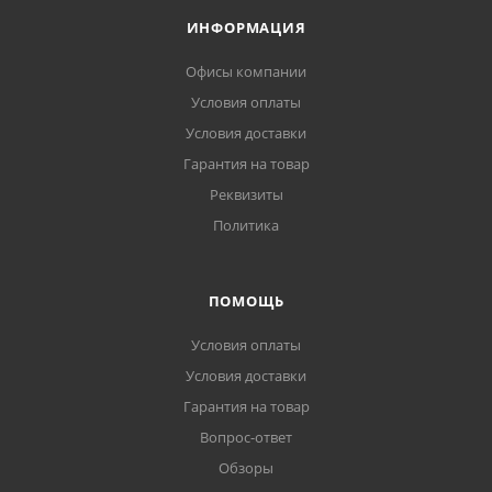
ИНФОРМАЦИЯ
Офисы компании
Условия оплаты
Условия доставки
Гарантия на товар
Реквизиты
Политика
ПОМОЩЬ
Условия оплаты
Условия доставки
Гарантия на товар
Вопрос-ответ
Обзоры