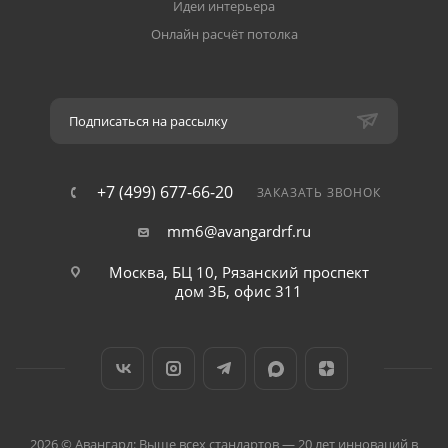
Идеи интерьера
Онлайн расчёт потолка
Подписаться на рассылку
+7 (499) 677-66-20
ЗАКАЗАТЬ ЗВОНОК
mm6@avangardrf.ru
Москва, БЦ 10, Рязанский проспект
дом 3Б, офис 311
2026 © Авангард: Выше всех стандартов — 20 лет инноваций в