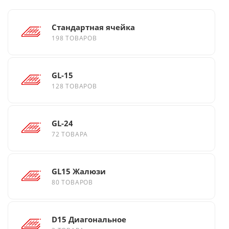
Стандартная ячейка
198 ТОВАРОВ
GL-15
128 ТОВАРОВ
GL-24
72 ТОВАРА
GL15 Жалюзи
80 ТОВАРОВ
D15 Диагональное