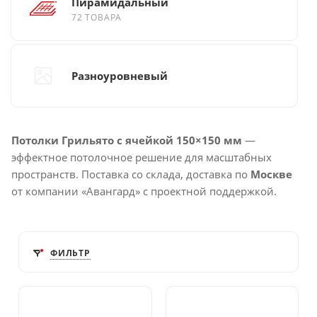
Пирамидальный
72 ТОВАРА
Разноуровневый
Потолки Грильято с ячейкой 150×150 мм
—
эффектное потолочное решение для масштабных
пространств. Поставка со склада, доставка по
Москве
от компании «Авангард» с проектной поддержкой.
ФИЛЬТР