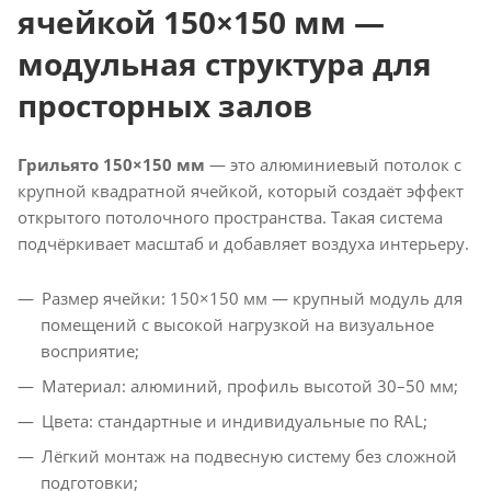
ячейкой 150×150 мм —
модульная структура для
просторных залов
Грильято 150×150 мм
— это алюминиевый потолок с
крупной квадратной ячейкой, который создаёт эффект
открытого потолочного пространства. Такая система
подчёркивает масштаб и добавляет воздуха интерьеру.
Размер ячейки: 150×150 мм — крупный модуль для
помещений с высокой нагрузкой на визуальное
восприятие;
Материал: алюминий, профиль высотой 30–50 мм;
Цвета: стандартные и индивидуальные по RAL;
Лёгкий монтаж на подвесную систему без сложной
подготовки;