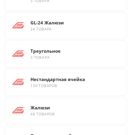
3 ТОВАРА
GL-24 Жалюзи
24 ТОВАРА
Треугольное
3 ТОВАРА
Нестандартная ячейка
130 ТОВАРОВ
Жалюзи
48 ТОВАРОВ