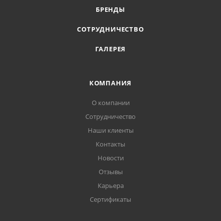
БРЕНДЫ
СОТРУДНИЧЕСТВО
ГАЛЕРЕЯ
КОМПАНИЯ
О компании
Сотрудничество
Наши клиенты
Контакты
Новости
Отзывы
Карьера
Сертификаты