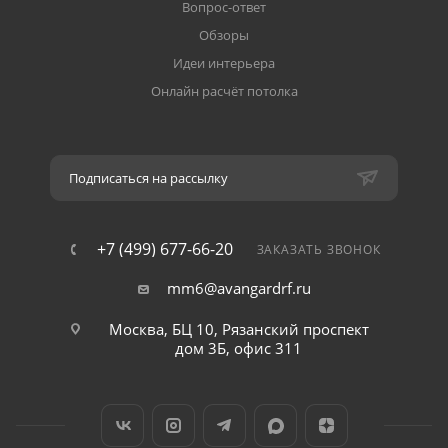
Вопрос-ответ
Обзоры
Идеи интерьера
Онлайн расчёт потолка
Подписаться на рассылку
+7 (499) 677-66-20
ЗАКАЗАТЬ ЗВОНОК
mm6@avangardrf.ru
Москва, БЦ 10, Рязанский проспект
дом 3Б, офис 311