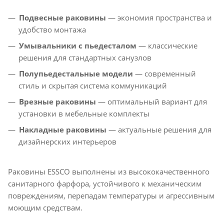
Подвесные раковины
— экономия пространства и
удобство монтажа
Умывальники с пьедесталом
— классические
решения для стандартных санузлов
Полупьедестальные модели
— современный
стиль и скрытая система коммуникаций
Врезные раковины
— оптимальный вариант для
установки в мебельные комплекты
Накладные раковины
— актуальные решения для
дизайнерских интерьеров
Раковины ESSCO выполнены из высококачественного
санитарного фарфора, устойчивого к механическим
повреждениям, перепадам температуры и агрессивным
моющим средствам.