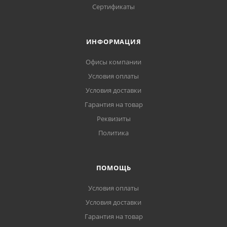
Сертификаты
ИНФОРМАЦИЯ
Офисы компании
Условия оплаты
Условия доставки
Гарантия на товар
Реквизиты
Политика
ПОМОЩЬ
Условия оплаты
Условия доставки
Гарантия на товар