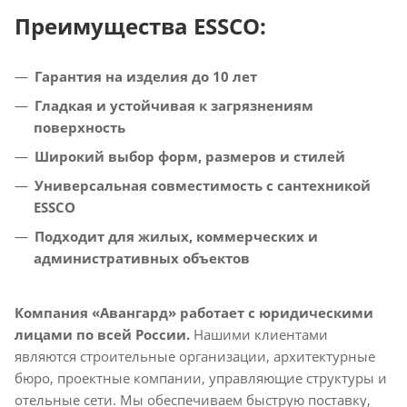
Преимущества ESSCO:
Гарантия на изделия до 10 лет
Гладкая и устойчивая к загрязнениям
поверхность
Широкий выбор форм, размеров и стилей
Универсальная совместимость с сантехникой
ESSCO
Подходит для жилых, коммерческих и
административных объектов
Компания «Авангард» работает с юридическими
лицами по всей России.
Нашими клиентами
являются строительные организации, архитектурные
бюро, проектные компании, управляющие структуры и
отельные сети. Мы обеспечиваем быструю поставку,