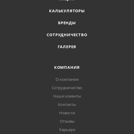
КАЛЬКУЛЯТОРЫ
БРЕНДЫ
СОТРУДНИЧЕСТВО
ГАЛЕРЕЯ
КОМПАНИЯ
О компании
Сотрудничество
Наши клиенты
Контакты
Новости
Отзывы
Карьера