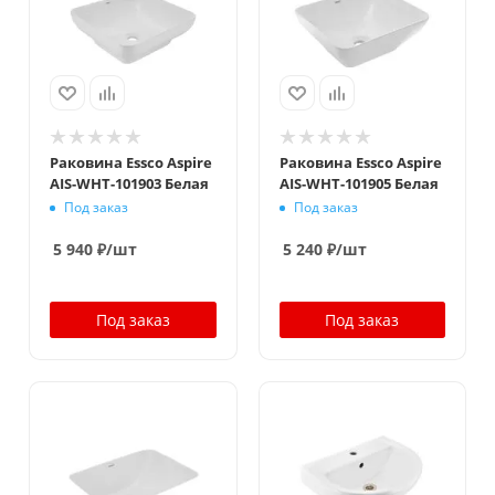
Раковина Essco Aspire
Раковина Essco Aspire
AIS-WHT-101903 Белая
AIS-WHT-101905 Белая
Под заказ
Под заказ
5 940
₽
/шт
5 240
₽
/шт
Под заказ
Под заказ