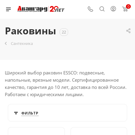
0
Раковины
22
Сантехника
Широкий выбор раковин ESSCO: подвесные,
напольные, врезные модели. Сертифицированное
качество, гарантия до 10 лет, доставка по всей России.
Работаем с юридическими лицами.
ФИЛЬТР