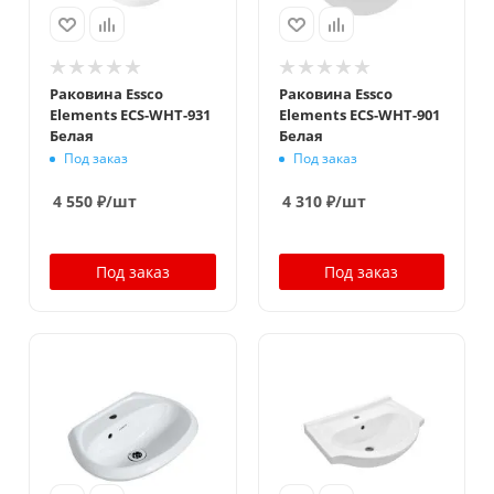
Раковина Essco
Раковина Essco
Elements ECS-WHT-931
Elements ECS-WHT-901
Белая
Белая
Под заказ
Под заказ
4 550
₽
/шт
4 310
₽
/шт
Под заказ
Под заказ