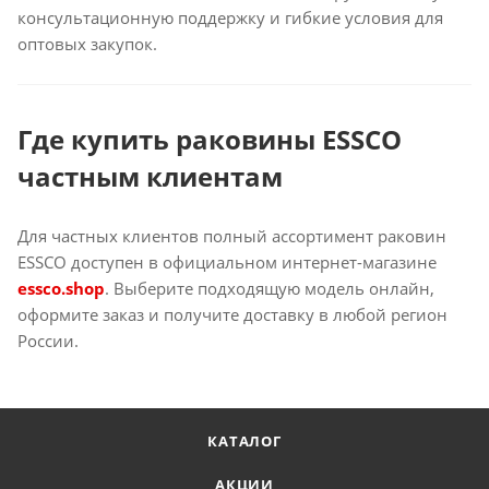
консультационную поддержку и гибкие условия для
оптовых закупок.
Где купить раковины ESSCO
частным клиентам
Для частных клиентов полный ассортимент раковин
ESSCO доступен в официальном интернет-магазине
essco.shop
. Выберите подходящую модель онлайн,
оформите заказ и получите доставку в любой регион
России.
КАТАЛОГ
АКЦИИ