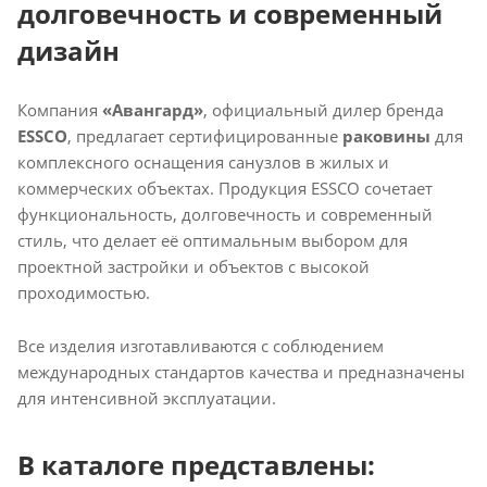
долговечность и современный
дизайн
Компания
«Авангард»
, официальный дилер бренда
ESSCO
, предлагает сертифицированные
раковины
для
комплексного оснащения санузлов в жилых и
коммерческих объектах. Продукция ESSCO сочетает
функциональность, долговечность и современный
стиль, что делает её оптимальным выбором для
проектной застройки и объектов с высокой
проходимостью.
Все изделия изготавливаются с соблюдением
международных стандартов качества и предназначены
для интенсивной эксплуатации.
В каталоге представлены: