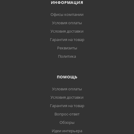
ИНФОРМАЦИЯ
Офисы компании
Условия оплаты
Условия доставки
Гарантия на товар
Реквизиты
Политика
ПОМОЩЬ
Условия оплаты
Условия доставки
Гарантия на товар
Вопрос-ответ
Обзоры
Идеи интерьера