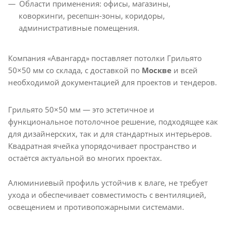
Области применения: офисы, магазины,
коворкинги, ресепшн-зоны, коридоры,
административные помещения.
Компания «Авангард» поставляет потолки Грильято
50×50 мм со склада, с доставкой по
Москве
и всей
необходимой документацией для проектов и тендеров.
Грильято 50×50 мм — это эстетичное и
функциональное потолочное решение, подходящее как
для дизайнерских, так и для стандартных интерьеров.
Квадратная ячейка упорядочивает пространство и
остаётся актуальной во многих проектах.
Алюминиевый профиль устойчив к влаге, не требует
ухода и обеспечивает совместимость с вентиляцией,
освещением и противопожарными системами.