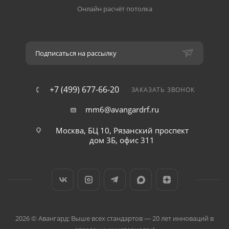
Онлайн расчёт потолка
Подписаться на рассылку
+7 (499) 677-66-20
ЗАКАЗАТЬ ЗВОНОК
mm6@avangardrf.ru
Москва, БЦ 10, Рязанский проспект
дом 3Б, офис 311
2026 © Авангард: Выше всех стандартов — 20 лет инноваций в