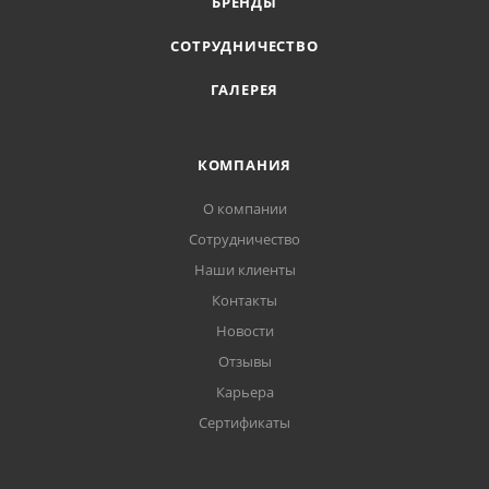
БРЕНДЫ
СОТРУДНИЧЕСТВО
ГАЛЕРЕЯ
КОМПАНИЯ
О компании
Сотрудничество
Наши клиенты
Контакты
Новости
Отзывы
Карьера
Сертификаты