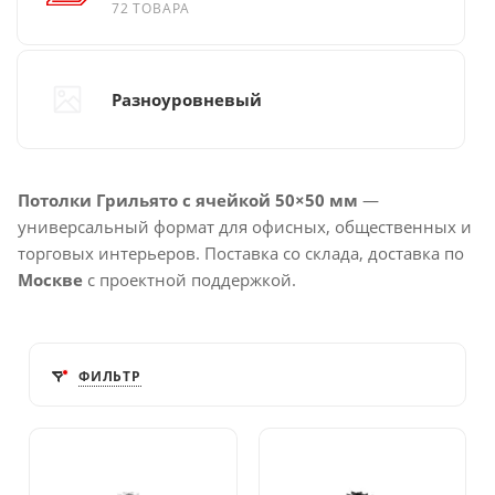
72 ТОВАРА
Разноуровневый
Потолки Грильято с ячейкой 50×50 мм
—
универсальный формат для офисных, общественных и
торговых интерьеров. Поставка со склада, доставка по
Москве
с проектной поддержкой.
ФИЛЬТР