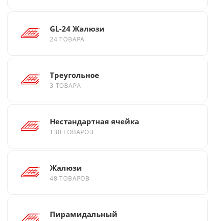
GL-24 Жалюзи
24 ТОВАРА
Треугольное
3 ТОВАРА
Нестандартная ячейка
130 ТОВАРОВ
Жалюзи
48 ТОВАРОВ
Пирамидальный