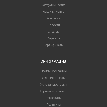
Сотрудничество
Наши клиенты
Контакты
Новости
Отзывы
Карьера
Сертификаты
ИНФОРМАЦИЯ
Офисы компании
Условия оплаты
Условия доставки
Гарантия на товар
Реквизиты
Политика