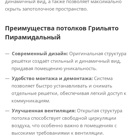
динамичный вид, а также позволяет максимально
скрыть запотолочное пространство.
Преимущества потолков Грильято
Пирамидальный
Современный дизайн:
Оригинальная структура
решётки создаёт стильный и динамичный вид,
придавая помещению уникальность.
Удобство монтажа и демонтажа:
Система
позволяет быстро устанавливать и снимать
отдельные решётки, обеспечивая лёгкий доступ к
коммуникациям.
Улучшенная вентиляция:
Открытая структура
потолка способствует свободной циркуляции
воздуха, что особенно важно в помещениях с
высокими требованиями к вентиляции.