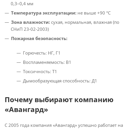
0,3–0,4 мм
Температура эксплуатации:
не выше +90 °C
Зона влажности:
сухая, нормальная, влажная (по
СНиП 23-02-2003)
Пожарная безопасность:
Горючесть: НГ, Г1
Воспламеняемость: В1
Токсичность: Т1
Дымообразующая способность: Д1
Почему выбирают компанию
«Авангард»
С 2005 года компания «Авангард» успешно работает на