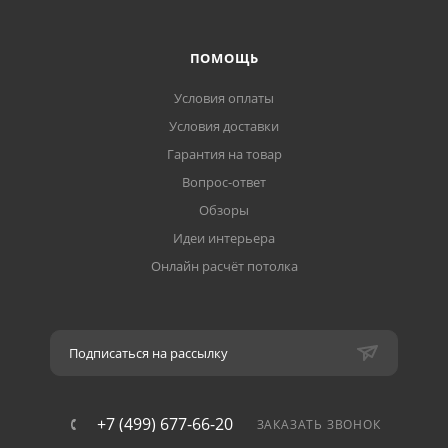
ПОМОЩЬ
Условия оплаты
Условия доставки
Гарантия на товар
Вопрос-ответ
Обзоры
Идеи интерьера
Онлайн расчёт потолка
Подписаться на рассылку
+7 (499) 677-66-20
ЗАКАЗАТЬ ЗВОНОК