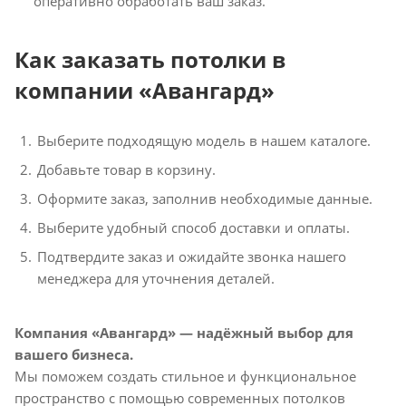
оперативно обработать ваш заказ.
Как заказать потолки в
компании «Авангард»
Выберите подходящую модель в нашем каталоге.
Добавьте товар в корзину.
Оформите заказ, заполнив необходимые данные.
Выберите удобный способ доставки и оплаты.
Подтвердите заказ и ожидайте звонка нашего
менеджера для уточнения деталей.
Компания «Авангард» — надёжный выбор для
вашего бизнеса.
Мы поможем создать стильное и функциональное
пространство с помощью современных потолков