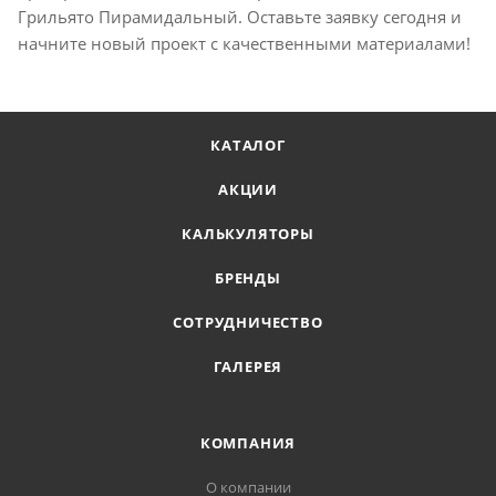
Грильято Пирамидальный. Оставьте заявку сегодня и
начните новый проект с качественными материалами!
КАТАЛОГ
АКЦИИ
КАЛЬКУЛЯТОРЫ
БРЕНДЫ
СОТРУДНИЧЕСТВО
ГАЛЕРЕЯ
КОМПАНИЯ
О компании