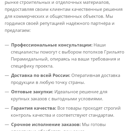
рынке строительных и отделочных материалов,
предоставляя своим клиентам качественные решения
для коммерческих и общественных объектов. Мы
гордимся своей репутацией надёжного партнёра и
предлагаем:
Профессиональные консультации:
Наши
специалисты помогут с выбором потолков Грильято
Пирамидальный, опираясь на ваши требования и
специфику проекта.
Доставка по всей России:
Оперативная доставка
продукции в любую точку страны.
Оптовые закупки:
Идеальное решение для
крупных заказов с выгодными условиями.
Гарантия качества:
Все товары проходят строгий
контроль качества и соответствуют стандартам.
Срочное исполнение заказов:
Мы готовы