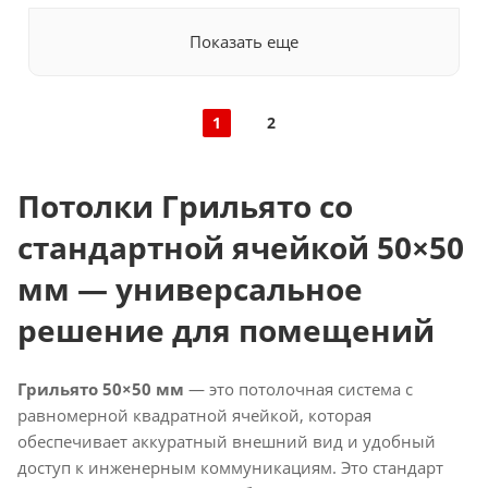
Показать еще
1
2
Потолки Грильято со
стандартной ячейкой 50×50
мм — универсальное
решение для помещений
Грильято 50×50 мм
— это потолочная система с
равномерной квадратной ячейкой, которая
обеспечивает аккуратный внешний вид и удобный
доступ к инженерным коммуникациям. Это стандарт