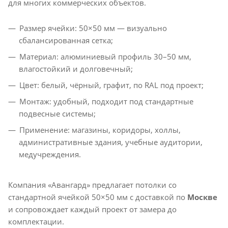
для многих коммерческих объектов.
Размер ячейки: 50×50 мм — визуально
сбалансированная сетка;
Материал: алюминиевый профиль 30–50 мм,
влагостойкий и долговечный;
Цвет: белый, чёрный, графит, по RAL под проект;
Монтаж: удобный, подходит под стандартные
подвесные системы;
Применение: магазины, коридоры, холлы,
административные здания, учебные аудитории,
медучреждения.
Компания «Авангард» предлагает потолки со
стандартной ячейкой 50×50 мм с доставкой по
Москве
и сопровождает каждый проект от замера до
комплектации.