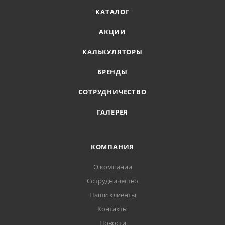
КАТАЛОГ
АКЦИИ
КАЛЬКУЛЯТОРЫ
БРЕНДЫ
СОТРУДНИЧЕСТВО
ГАЛЕРЕЯ
КОМПАНИЯ
О компании
Сотрудничество
Наши клиенты
Контакты
Новости