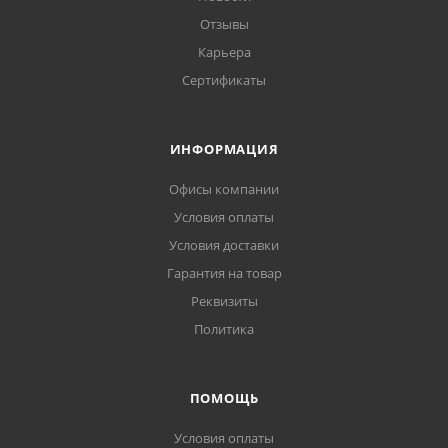
Отзывы
Карьера
Сертификаты
ИНФОРМАЦИЯ
Офисы компании
Условия оплаты
Условия доставки
Гарантия на товар
Реквизиты
Политика
ПОМОЩЬ
Условия оплаты