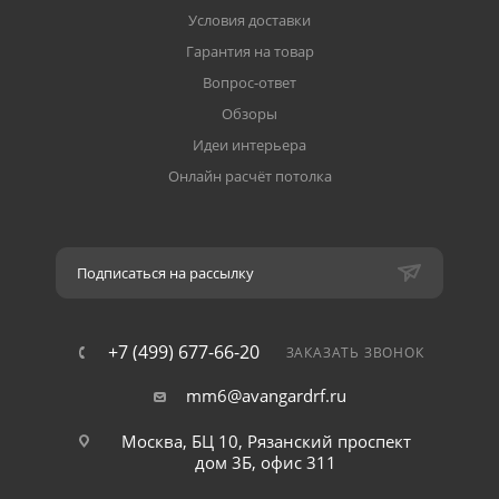
Условия доставки
Гарантия на товар
Вопрос-ответ
Обзоры
Идеи интерьера
Онлайн расчёт потолка
Подписаться на рассылку
+7 (499) 677-66-20
ЗАКАЗАТЬ ЗВОНОК
mm6@avangardrf.ru
Москва, БЦ 10, Рязанский проспект
дом 3Б, офис 311