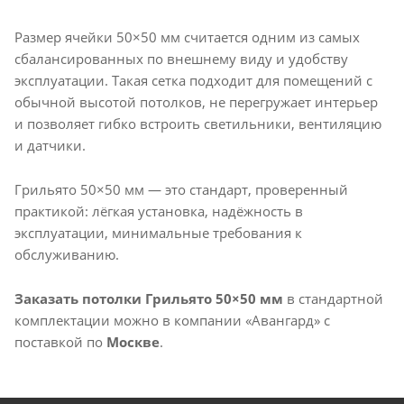
Размер ячейки 50×50 мм считается одним из самых
сбалансированных по внешнему виду и удобству
эксплуатации. Такая сетка подходит для помещений с
обычной высотой потолков, не перегружает интерьер
и позволяет гибко встроить светильники, вентиляцию
и датчики.
Грильято 50×50 мм — это стандарт, проверенный
практикой: лёгкая установка, надёжность в
эксплуатации, минимальные требования к
обслуживанию.
Заказать потолки Грильято 50×50 мм
в стандартной
комплектации можно в компании «Авангард» с
поставкой по
Москве
.