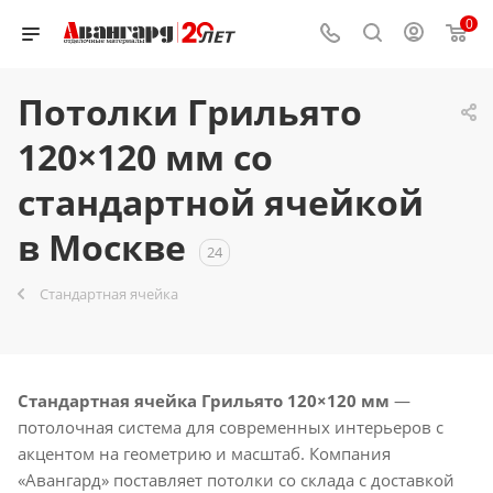
0
Потолки Грильято
120×120 мм со
стандартной ячейкой
в Москве
24
Стандартная ячейка
Стандартная ячейка Грильято 120×120 мм
—
потолочная система для современных интерьеров с
акцентом на геометрию и масштаб. Компания
«Авангард» поставляет потолки со склада с доставкой