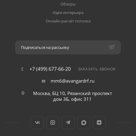
Обзоры
Идеи интерьера
Онлайн расчёт потолка
Подписаться на рассылку
+7 (499) 677-66-20
ЗАКАЗАТЬ ЗВОНОК
mm6@avangardrf.ru
Москва, БЦ 10, Рязанский проспект
дом 3Б, офис 311