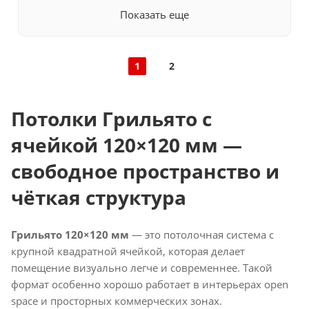
Показать еще
1
2
Потолки Грильято с
ячейкой 120×120 мм —
свободное пространство и
чёткая структура
Грильято 120×120 мм
— это потолочная система с
крупной квадратной ячейкой, которая делает
помещение визуально легче и современнее. Такой
формат особенно хорошо работает в интерьерах open
space и просторных коммерческих зонах.