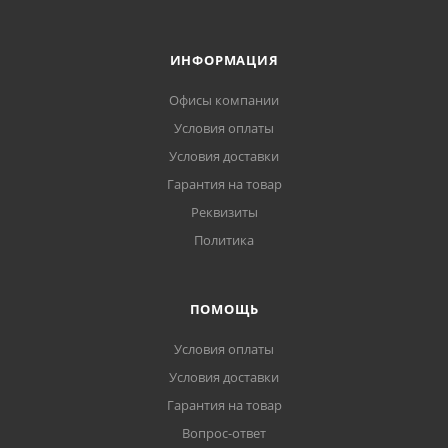
ИНФОРМАЦИЯ
Офисы компании
Условия оплаты
Условия доставки
Гарантия на товар
Реквизиты
Политика
ПОМОЩЬ
Условия оплаты
Условия доставки
Гарантия на товар
Вопрос-ответ