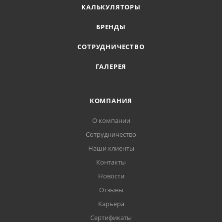
КАЛЬКУЛЯТОРЫ
БРЕНДЫ
СОТРУДНИЧЕСТВО
ГАЛЕРЕЯ
КОМПАНИЯ
О компании
Сотрудничество
Наши клиенты
Контакты
Новости
Отзывы
Карьера
Сертификаты