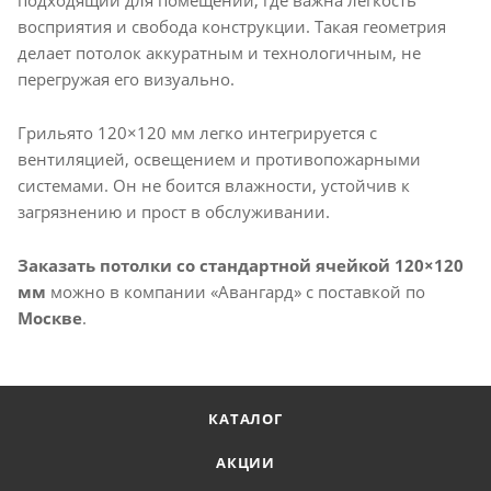
восприятия и свобода конструкции. Такая геометрия
делает потолок аккуратным и технологичным, не
перегружая его визуально.
Грильято 120×120 мм легко интегрируется с
вентиляцией, освещением и противопожарными
системами. Он не боится влажности, устойчив к
загрязнению и прост в обслуживании.
Заказать потолки со стандартной ячейкой 120×120
мм
можно в компании «Авангард» с поставкой по
Москве
.
КАТАЛОГ
АКЦИИ