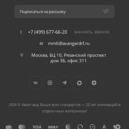
Подписаться на рассылку
+7 (499) 677-66-20
ЗАКАЗАТЬ ЗВОНОК
mm6@avangardrf.ru
Москва, БЦ 10, Рязанский проспект
дом 3Б, офис 311
2026 © Авангард: Выше всех стандартов — 20 лет инноваций в
отделочных материалах!