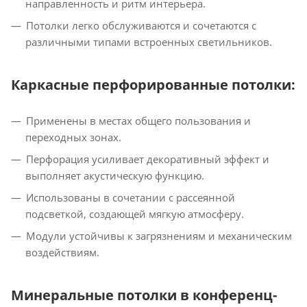
направленность и ритм интерьера.
Потолки легко обслуживаются и сочетаются с
различными типами встроенных светильников.
Каркасные перфорированные потолки:
Применены в местах общего пользования и
переходных зонах.
Перфорация усиливает декоративный эффект и
выполняет акустическую функцию.
Использованы в сочетании с рассеянной
подсветкой, создающей мягкую атмосферу.
Модули устойчивы к загрязнениям и механическим
воздействиям.
Минеральные потолки в конференц-