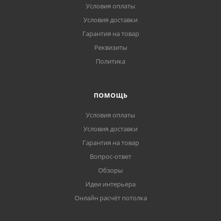
Условия оплаты
Условия доставки
Гарантия на товар
Реквизиты
Политика
ПОМОЩЬ
Условия оплаты
Условия доставки
Гарантия на товар
Вопрос-ответ
Обзоры
Идеи интерьера
Онлайн расчёт потолка