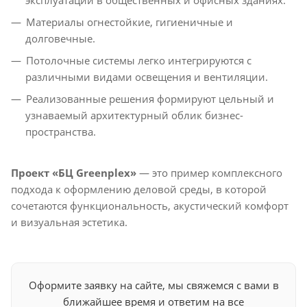
эксплуатации в общественных и офисных зданиях.
Материалы огнестойкие, гигиеничные и
долговечные.
Потолочные системы легко интегрируются с
различными видами освещения и вентиляции.
Реализованные решения формируют цельный и
узнаваемый архитектурный облик бизнес-
пространства.
Проект «БЦ Greenplex»
— это пример комплексного
подхода к оформлению деловой среды, в которой
сочетаются функциональность, акустический комфорт
и визуальная эстетика.
Оформите заявку на сайте, мы свяжемся с вами в
ближайшее время и ответим на все