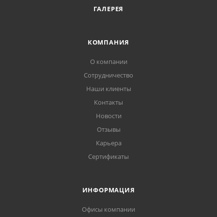
ГАЛЕРЕЯ
КОМПАНИЯ
О компании
Сотрудничество
Наши клиенты
Контакты
Новости
Отзывы
Карьера
Сертификаты
ИНФОРМАЦИЯ
Офисы компании