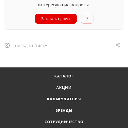
интересующие вопросы.
Заказать проект
НАЗАД К СПИСКУ
КАТАЛОГ
АКЦИИ
КАЛЬКУЛЯТОРЫ
БРЕНДЫ
СОТРУДНИЧЕСТВО