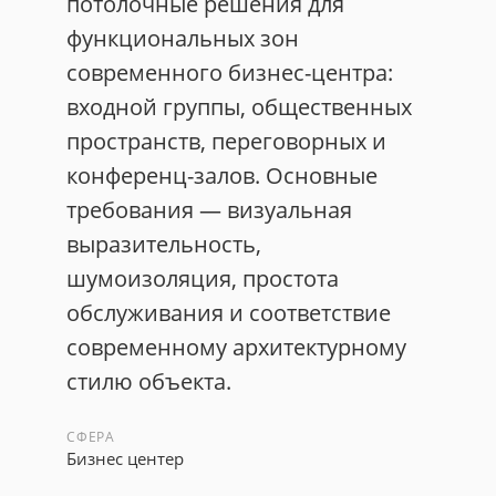
потолочные решения для
функциональных зон
современного бизнес-центра:
входной группы, общественных
пространств, переговорных и
конференц-залов. Основные
требования — визуальная
выразительность,
шумоизоляция, простота
обслуживания и соответствие
современному архитектурному
стилю объекта.
СФЕРА
Бизнес центер