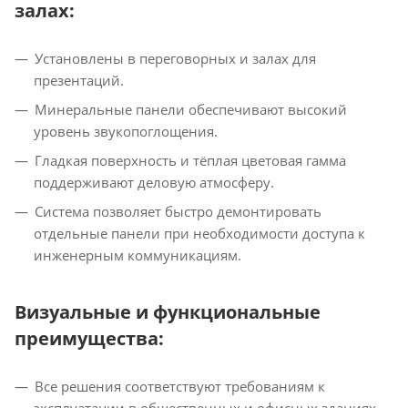
залах:
Установлены в переговорных и залах для
презентаций.
Минеральные панели обеспечивают высокий
уровень звукопоглощения.
Гладкая поверхность и тёплая цветовая гамма
поддерживают деловую атмосферу.
Система позволяет быстро демонтировать
отдельные панели при необходимости доступа к
инженерным коммуникациям.
Визуальные и функциональные
преимущества:
Все решения соответствуют требованиям к