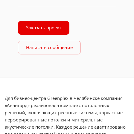
Заказать проект
Написать сообщение
Для бизнес-центра Greenplex в Челябинске компания
«Авангард» реализовала комплекс потолочных
решений, включающих реечные системы, каркасные
перфорированные потолки и минеральные
акустические потолки. Каждое решение адаптировано