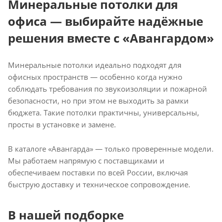
Минеральные потолки для
офиса — выбирайте надёжные
решения вместе с «Авангардом»
Минеральные потолки идеально подходят для
офисных пространств — особенно когда нужно
соблюдать требования по звукоизоляции и пожарной
безопасности, но при этом не выходить за рамки
бюджета. Такие потолки практичны, универсальны,
просты в установке и замене.
В каталоге «Авангарда» — только проверенные модели.
Мы работаем напрямую с поставщиками и
обеспечиваем поставки по всей России, включая
быструю доставку и техническое сопровождение.
В нашей подборке