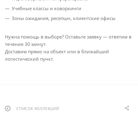
Учебные классы и коворкинги
Зоны ожидания, ресепшн, клиентские офисы
Нужна помощь в выборе? Оставьте заявку — ответим в
течение 30 минут.
Доставим прямо на объект или в ближайший
логистический пункт.
СПИСОК КОЛЛЕКЦИЙ