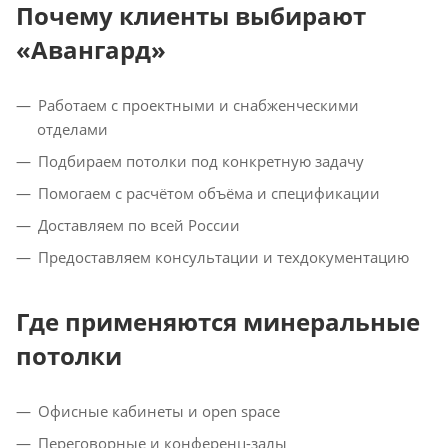
Почему клиенты выбирают
«Авангард»
Работаем с проектными и снабженческими
отделами
Подбираем потолки под конкретную задачу
Помогаем с расчётом объёма и спецификации
Доставляем по всей России
Предоставляем консультации и техдокументацию
Где применяются минеральные
потолки
Офисные кабинеты и open space
Переговорные и конференц-залы