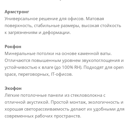
Армстронг
Универсальное решение для офисов. Матовая
поверхность, стабильные размеры, высокая стойкость
к загрязнениям и деформации.
Рокфон
Минеральные потолки на основе каменной ваты.
Отличаются повышенным уровнем звукопоглощения и
устойчивостью к влаге (до 100% RH). Подходят для open
space, переговорных, IT-офисов.
Экофон
Лёгкие потолочные панели из стекловолокна с
отличной акустикой. Простой монтаж, экологичность и
хорошая светорассеиваемость делают их удобными для
современных рабочих пространств.