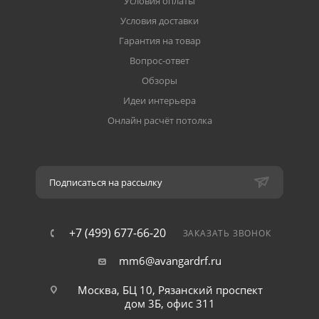
Условия оплаты
Условия доставки
Гарантия на товар
Вопрос-ответ
Обзоры
Идеи интерьера
Онлайн расчёт потолка
Подписаться на рассылку
+7 (499) 677-66-20
ЗАКАЗАТЬ ЗВОНОК
mm6@avangardrf.ru
Москва, БЦ 10, Рязанский проспект
дом 3Б, офис 311