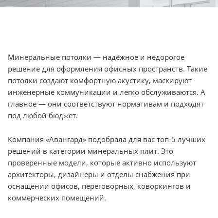
Минеральные потолки — надёжное и недорогое
решение для оформления офисных пространств. Такие
потолки создают комфортную акустику, маскируют
инженерные коммуникации и легко обслуживаются. А
главное — они соответствуют нормативам и подходят
под любой бюджет.
Компания «Авангард» подобрала для вас топ-5 лучших
решений в категории минеральных плит. Это
проверенные модели, которые активно используют
архитекторы, дизайнеры и отделы снабжения при
оснащении офисов, переговорных, коворкингов и
коммерческих помещений.