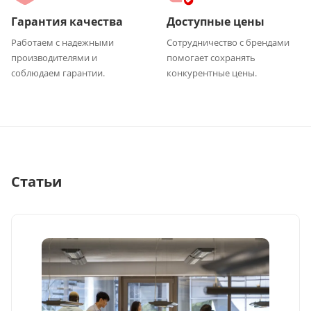
Гарантия качества
Доступные цены
Работаем с надежными
Сотрудничество с брендами
производителями и
помогает сохранять
соблюдаем гарантии.
конкурентные цены.
Статьи