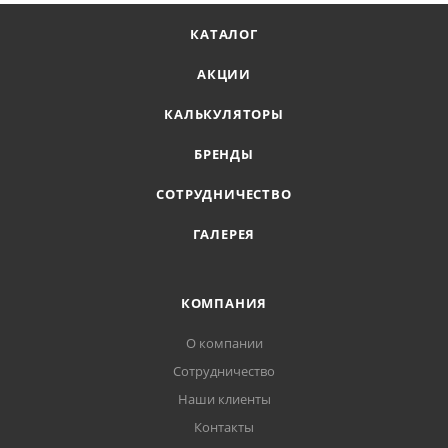
КАТАЛОГ
АКЦИИ
КАЛЬКУЛЯТОРЫ
БРЕНДЫ
СОТРУДНИЧЕСТВО
ГАЛЕРЕЯ
КОМПАНИЯ
О компании
Сотрудничество
Наши клиенты
Контакты