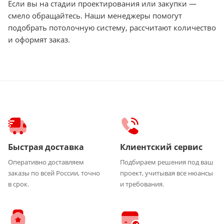
Если вы на стадии проектирования или закупки —
смело обращайтесь. Наши менеджеры помогут
подобрать потолочную систему, рассчитают количество
и оформят заказ.
Быстрая доставка
Клиентский сервис
Оперативно доставляем
Подбираем решения под ваш
заказы по всей России, точно
проект, учитывая все нюансы
в срок.
и требования.