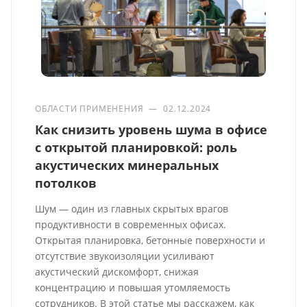
ОБЛАСТИ ПРИМЕНЕНИЯ
—
02.12.2024
Как снизить уровень шума в офисе
с открытой планировкой: роль
акустических минеральных
потолков
Шум — один из главных скрытых врагов
продуктивности в современных офисах.
Открытая планировка, бетонные поверхности и
отсутствие звукоизоляции усиливают
акустический дискомфорт, снижая
концентрацию и повышая утомляемость
сотрудников. В этой статье мы расскажем, как