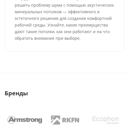
решить проблему шума с помощью акустических
минеральных потолков — эффективного и
эстетичного решения для создания комфортной
рабочей среды. Узнайте, какие преимущества
дают такие потолки, как они работают и на что
обратить внимание при выборе.
Бренды