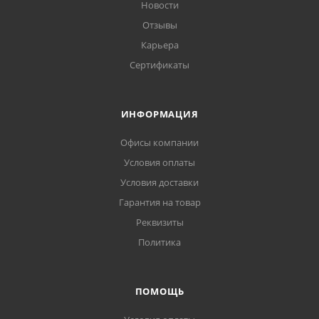
Новости
Отзывы
Карьера
Сертификаты
ИНФОРМАЦИЯ
Офисы компании
Условия оплаты
Условия доставки
Гарантия на товар
Реквизиты
Политика
ПОМОЩЬ