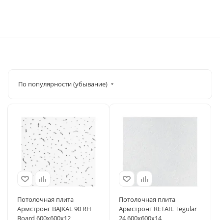
По популярности (убывание)
Потолочная плита
Потолочная плита
Армстронг BAJKAL 90 RH
Армстронг RETAIL Tegular
Board 600x600x12
24 600x600x14