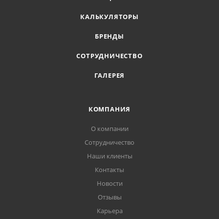
КАЛЬКУЛЯТОРЫ
БРЕНДЫ
СОТРУДНИЧЕСТВО
ГАЛЕРЕЯ
КОМПАНИЯ
О компании
Сотрудничество
Наши клиенты
Контакты
Новости
Отзывы
Карьера