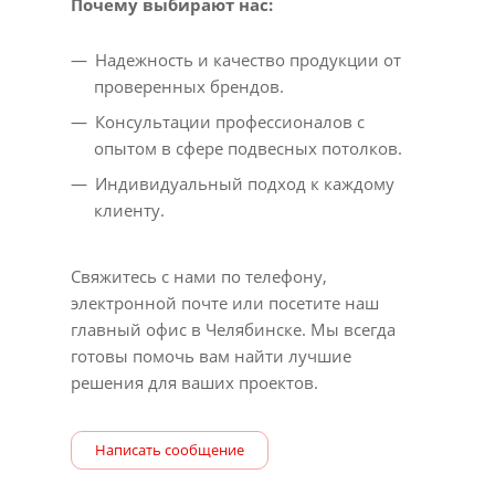
Почему выбирают нас:
Надежность и качество продукции от
проверенных брендов.
Консультации профессионалов с
опытом в сфере подвесных потолков.
Индивидуальный подход к каждому
клиенту.
Свяжитесь с нами по телефону,
электронной почте или посетите наш
главный офис в Челябинске. Мы всегда
готовы помочь вам найти лучшие
решения для ваших проектов.
Написать сообщение