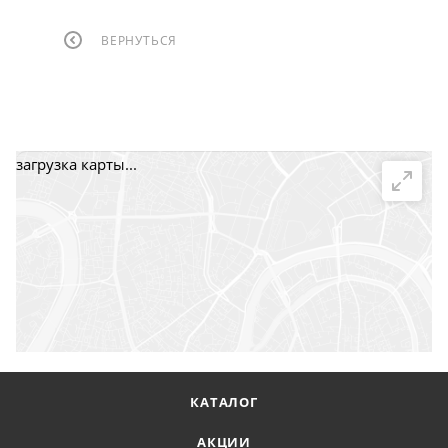
ВЕРНУТЬСЯ
загрузка карты...
КАТАЛОГ
АКЦИИ