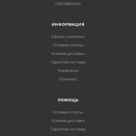
Сертификаты
ИНФОРМАЦИЯ
Офисы компании
Условия оплаты
Условия доставки
Гарантия на товар
Реквизиты
Политика
ПОМОЩЬ
Условия оплаты
Условия доставки
Гарантия на товар