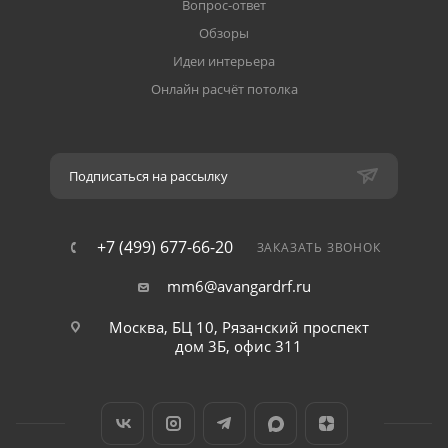
Вопрос-ответ
Обзоры
Идеи интерьера
Онлайн расчёт потолка
Подписаться на рассылку
+7 (499) 677-66-20
ЗАКАЗАТЬ ЗВОНОК
mm6@avangardrf.ru
Москва, БЦ 10, Рязанский проспект
дом 3Б, офис 311