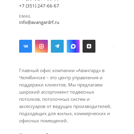
+7 (351) 247-66-67
EMAIL
info@avangardrf.ru
Главный офис компании «Авангард» в
Челябинске – это центр управления и
поддержки клиентов. Мы предлагаем
широкий ассортимент подвесных
потолков, потолочных систем и
аксессуаров от ведущих производителей,
подходящих для жилых, коммерческих и
офисных помещений.