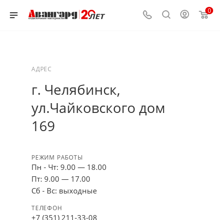
0
АДРЕС
г. Челябинск,
ул.Чайковского дом
169
РЕЖИМ РАБОТЫ
Пн - Чт: 9.00 — 18.00
Пт: 9.00 — 17.00
Сб - Вс: выходные
ТЕЛЕФОН
+7 (351) 211-33-08