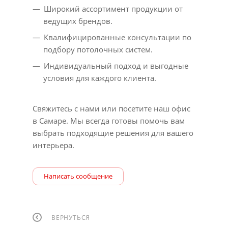
Широкий ассортимент продукции от
ведущих брендов.
Квалифицированные консультации по
подбору потолочных систем.
Индивидуальный подход и выгодные
условия для каждого клиента.
Свяжитесь с нами или посетите наш офис
в Самаре. Мы всегда готовы помочь вам
выбрать подходящие решения для вашего
интерьера.
Написать сообщение
ВЕРНУТЬСЯ