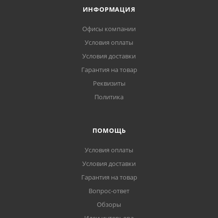
ИНФОРМАЦИЯ
Офисы компании
Условия оплаты
Условия доставки
Гарантия на товар
Реквизиты
Политика
ПОМОЩЬ
Условия оплаты
Условия доставки
Гарантия на товар
Вопрос-ответ
Обзоры