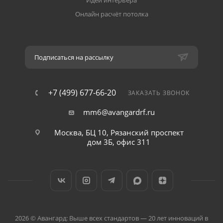
Идеи интерьера
Онлайн расчёт потолка
Подписаться на рассылку
+7 (499) 677-66-20
ЗАКАЗАТЬ ЗВОНОК
mm6@avangardrf.ru
Москва, БЦ 10, Рязанский проспект
дом 3Б, офис 311
2026 © Авангард: Выше всех стандартов — 20 лет инноваций в