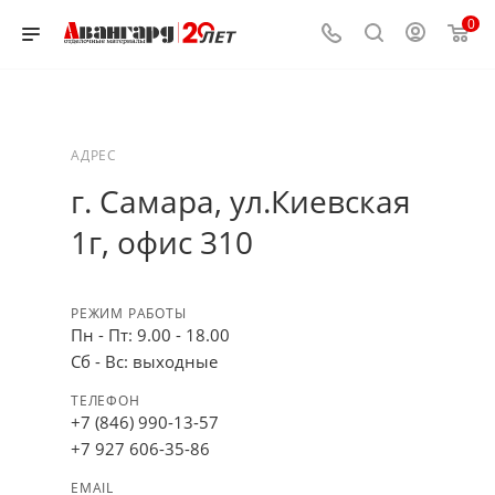
0
АДРЕС
г. Самара, ул.Киевская
1г, офис 310
РЕЖИМ РАБОТЫ
Пн - Пт: 9.00 - 18.00
Сб - Вс: выходные
ТЕЛЕФОН
+7 (846) 990-13-57
+7 927 606-35-86
EMAIL