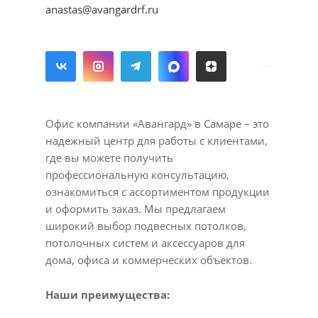
anastas@avangardrf.ru
Офис компании «Авангард» в Самаре – это
надежный центр для работы с клиентами,
где вы можете получить
профессиональную консультацию,
ознакомиться с ассортиментом продукции
и оформить заказ. Мы предлагаем
широкий выбор подвесных потолков,
потолочных систем и аксессуаров для
дома, офиса и коммерческих объектов.
Наши преимущества: