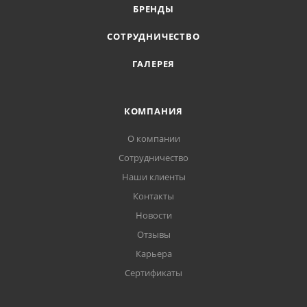
БРЕНДЫ
СОТРУДНИЧЕСТВО
ГАЛЕРЕЯ
КОМПАНИЯ
О компании
Сотрудничество
Наши клиенты
Контакты
Новости
Отзывы
Карьера
Сертификаты