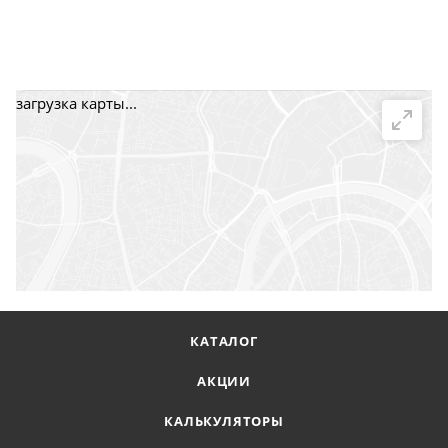
загрузка карты...
КАТАЛОГ
АКЦИИ
КАЛЬКУЛЯТОРЫ