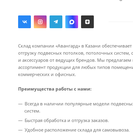
Склад компании «Авангард» в Казани обеспечивае
отгрузку подвесных потолков, потолочных систем,
и аксессуаров от ведущих брендов. Мы предлагае
ассортимент продукции для любых типов помещен
коммерческих и офисных.
Преимущества работы с нами:
Всегда в наличии популярные модели подвесны
систем.
Быстрая обработка и отгрузка заказов.
Удобное расположение склада для самовывоза.