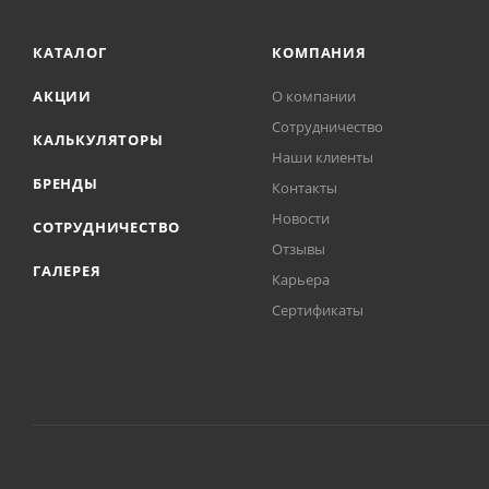
КАТАЛОГ
КОМПАНИЯ
АКЦИИ
О компании
Сотрудничество
КАЛЬКУЛЯТОРЫ
Наши клиенты
БРЕНДЫ
Контакты
Новости
СОТРУДНИЧЕСТВО
Отзывы
ГАЛЕРЕЯ
Карьера
Сертификаты