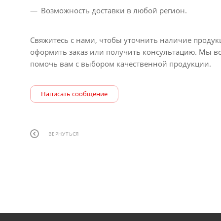
Возможность доставки в любой регион.
Свяжитесь с нами, чтобы уточнить наличие продук
оформить заказ или получить консультацию. Мы вс
помочь вам с выбором качественной продукции.
Написать сообщение
ВЕРНУТЬСЯ