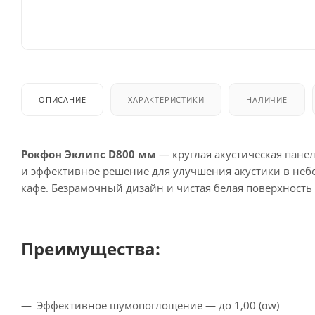
ОПИСАНИЕ
ХАРАКТЕРИСТИКИ
НАЛИЧИЕ
Рокфон Эклипс D800 мм
— круглая акустическая панел
и эффективное решение для улучшения акустики в небо
кафе. Безрамочный дизайн и чистая белая поверхность
Преимущества:
Эффективное шумопоглощение — до 1,00 (αw)