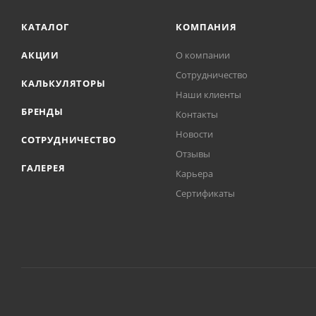
КАТАЛОГ
КОМПАНИЯ
АКЦИИ
О компании
Сотрудничество
КАЛЬКУЛЯТОРЫ
Наши клиенты
БРЕНДЫ
Контакты
Новости
СОТРУДНИЧЕСТВО
Отзывы
ГАЛЕРЕЯ
Карьера
Сертификаты