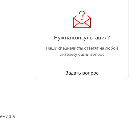
Нужна консультация?
Наши специалисты ответят на любой
интересующий вопрос
Задать вопрос
ения в