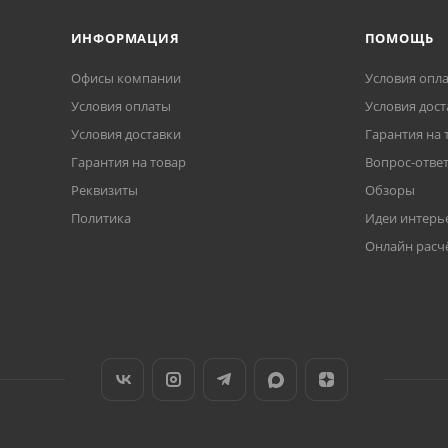
ИНФОРМАЦИЯ
ПОМОЩЬ
Офисы компании
Условия опл
Условия оплаты
Условия дост
Условия доставки
Гарантия на 
Гарантия на товар
Вопрос-отве
Реквизиты
Обзоры
Политика
Идеи интерь
Онлайн расч