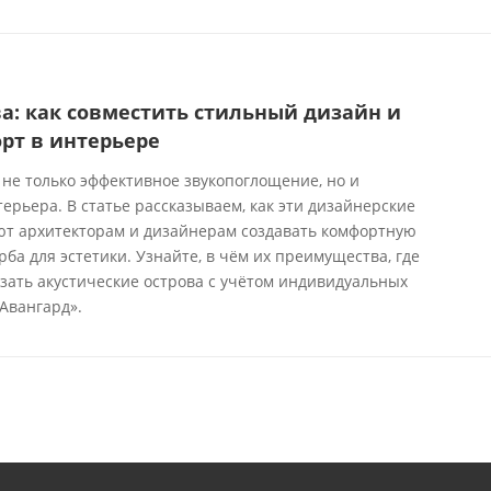
а: как совместить стильный дизайн и
рт в интерьере
 не только эффективное звукопоглощение, но и
рьера. В статье рассказываем, как эти дизайнерские
т архитекторам и дизайнерам создавать комфортную
рба для эстетики. Узнайте, в чём их преимущества, где
зать акустические острова с учётом индивидуальных
Авангард».