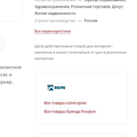
Здравоохранение, Розничная торговля, Досуг,
Жилая недвижимость
Страна производства
—
Россия
Все характеристики
Цена действительна только для интернет-
магазина и может отличаться от цен в розничных
магазинах
омпактное
сах и
ерьер.
Все товары категории
Все товары бренда Рокфон