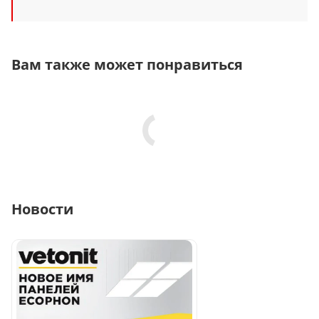
Вам также может понравиться
Новости