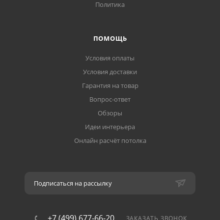
Политика
ПОМОЩЬ
Условия оплаты
Условия доставки
Гарантия на товар
Вопрос-ответ
Обзоры
Идеи интерьера
Онлайн расчёт потолка
Подписаться на рассылку
+7 (499) 677-66-20
ЗАКАЗАТЬ ЗВОНОК