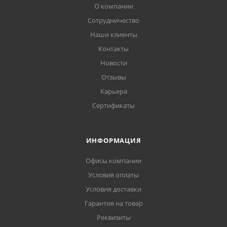
О компании
Сотрудничество
Наши клиенты
Контакты
Новости
Отзывы
Карьера
Сертификаты
ИНФОРМАЦИЯ
Офисы компании
Условия оплаты
Условия доставки
Гарантия на товар
Реквизиты