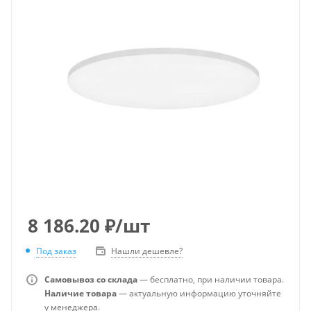
8 186.20
₽
/шт
Под заказ
Нашли дешевле?
Самовывоз со склада
— бесплатно, при наличии товара.
Наличие товара
— актуальную информацию уточняйте
у менеджера.