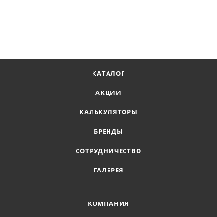
КАТАЛОГ
АКЦИИ
КАЛЬКУЛЯТОРЫ
БРЕНДЫ
СОТРУДНИЧЕСТВО
ГАЛЕРЕЯ
КОМПАНИЯ