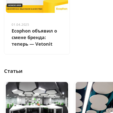
01.04.2025
Ecophon объявил о
смене бренда:
теперь — Vetonit
Статьи