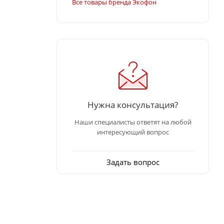
Все товары бренда Экофон
Нужна консультация?
Наши специалисты ответят на любой
интересующий вопрос
Задать вопрос