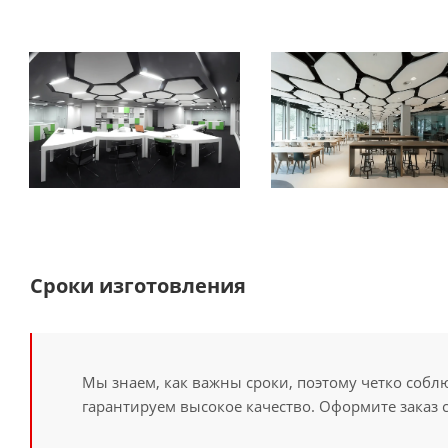
Сроки изготовления
Мы знаем, как важны сроки, поэтому четко собл
гарантируем высокое качество. Оформите заказ 