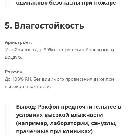
одинаково безопасны при пожаре
5. Влагостойкость
Армстронг
:
Устойчивость до 95% относительной влажности
воздуха.
Рокфон
:
До 100% RH. Без видимого провисания даже при
высокой влажности.
Вывод
: Рокфон предпочтительнее в
условиях высокой влажности
(например, лаборатории, санузлы,
прачечные при клиниках)