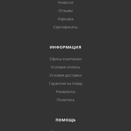
Новости
Отзывы
Карьера
Сертификаты
ИНФОРМАЦИЯ
Офисы компании
Условия оплаты
Условия доставки
Гарантия на товар
Реквизиты
Политика
ПОМОЩЬ