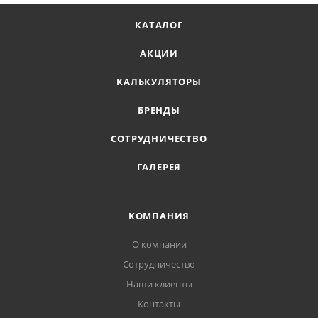
КАТАЛОГ
АКЦИИ
КАЛЬКУЛЯТОРЫ
БРЕНДЫ
СОТРУДНИЧЕСТВО
ГАЛЕРЕЯ
КОМПАНИЯ
О компании
Сотрудничество
Наши клиенты
Контакты