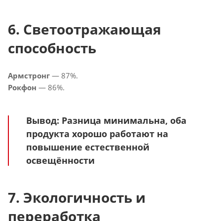
6. Светоотражающая
способность
Армстронг
— 87%.
Рокфон
— 86%.
Вывод
: Разница минимальна, оба
продукта хорошо работают на
повышение естественной
освещённости
7. Экологичность и
переработка