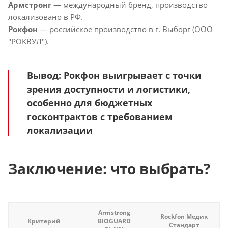
Армстронг
— международный бренд, производство
локализовано в РФ.
Рокфон
— российское производство в г. Выборг (ООО
"РОКВУЛ").
Вывод
: Рокфон выигрывает с точки
зрения доступности и логистики,
особенно для бюджетных
госконтрактов с требованием
локализации
Заключение: что выбрать?
Armstrong
Rockfon Медик
Критерий
BIOGUARD
Стандарт