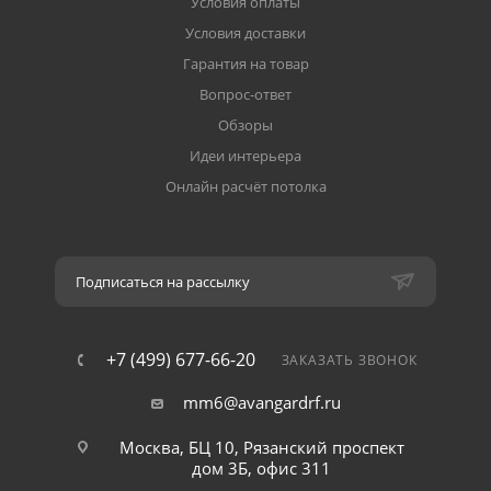
Условия оплаты
Условия доставки
Гарантия на товар
Вопрос-ответ
Обзоры
Идеи интерьера
Онлайн расчёт потолка
Подписаться на рассылку
+7 (499) 677-66-20
ЗАКАЗАТЬ ЗВОНОК
mm6@avangardrf.ru
Москва, БЦ 10, Рязанский проспект
дом 3Б, офис 311