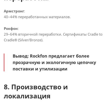
Армстронг
:
40–44% переработанных материалов.
Рокфон
:
29–64% вторичной переработки. Сертификаты Cradle to
Cradle® (Silver/Bronze).
Вывод
: Rockfon предлагает более
прозрачную и экологичную цепочку
поставки и утилизации
8. Производство и
локализация