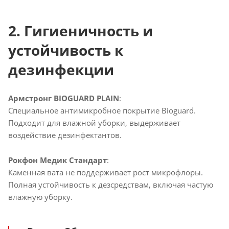
2. Гигиеничность и
устойчивость к
дезинфекции
Армстронг BIOGUARD PLAIN
:
Специальное антимикробное покрытие Bioguard.
Подходит для влажной уборки, выдерживает
воздействие дезинфектантов.
Рокфон Медик Стандарт
:
Каменная вата не поддерживает рост микрофлоры.
Полная устойчивость к дезсредствам, включая частую
влажную уборку.