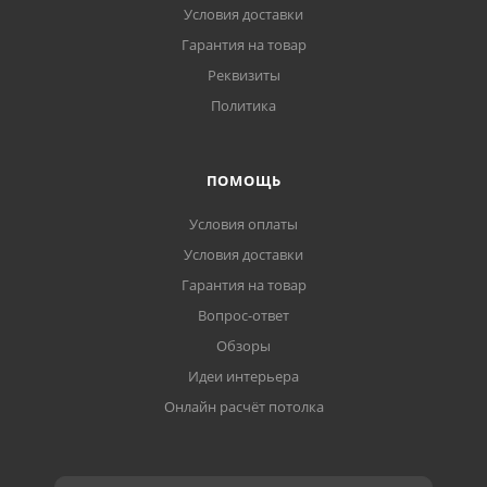
Условия доставки
Гарантия на товар
Реквизиты
Политика
ПОМОЩЬ
Условия оплаты
Условия доставки
Гарантия на товар
Вопрос-ответ
Обзоры
Идеи интерьера
Онлайн расчёт потолка