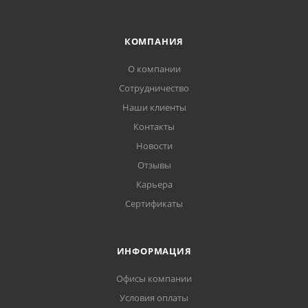
КОМПАНИЯ
О компании
Сотрудничество
Наши клиенты
Контакты
Новости
Отзывы
Карьера
Сертификаты
ИНФОРМАЦИЯ
Офисы компании
Условия оплаты