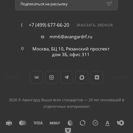
Подписаться на рассылку
+7 (499) 677-66-20
ЗАКАЗАТЬ ЗВОНОК
mm6@avangardrf.ru
Москва, БЦ 10, Рязанский проспект
дом 3Б, офис 311
2026 © Авангард: Выше всех стандартов — 20 лет инноваций в
отделочных материалах!