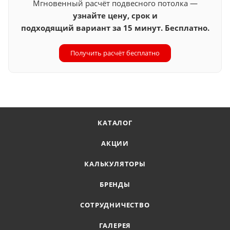
Мгновенный расчёт подвесного потолка —
узнайте цену, срок и
подходящий вариант за 15 минут. Бесплатно.
Получить расчёт бесплатно
КАТАЛОГ
АКЦИИ
КАЛЬКУЛЯТОРЫ
БРЕНДЫ
СОТРУДНИЧЕСТВО
ГАЛЕРЕЯ