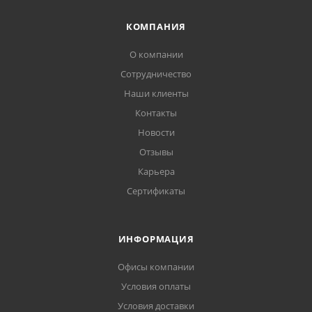
КОМПАНИЯ
О компании
Сотрудничество
Наши клиенты
Контакты
Новости
Отзывы
Карьера
Сертификаты
ИНФОРМАЦИЯ
Офисы компании
Условия оплаты
Условия доставки