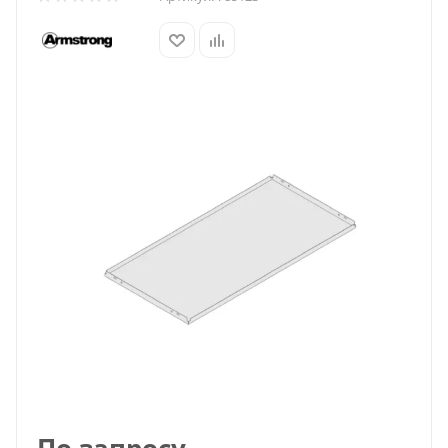
По запросу