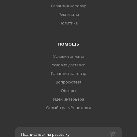
Гарантия на товар
Реквизиты
Политика
ПОМОЩЬ
Условия оплаты
Условия доставки
Гарантия на товар
Вопрос-ответ
Обзоры
Идеи интерьера
Онлайн расчёт потолка
Подписаться на рассылку