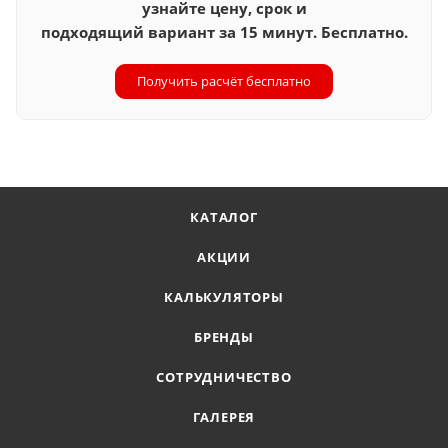
узнайте цену, срок и
подходящий вариант за 15 минут. Бесплатно.
Получить расчёт бесплатно
КАТАЛОГ
АКЦИИ
КАЛЬКУЛЯТОРЫ
БРЕНДЫ
СОТРУДНИЧЕСТВО
ГАЛЕРЕЯ