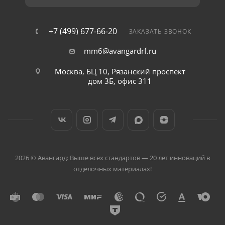
+7 (499) 677-66-20
ЗАКАЗАТЬ ЗВОНОК
mm6@avangardrf.ru
Москва, БЦ 10, Рязанский проспект
дом 3Б, офис 311
2026 © Авангард: Выше всех стандартов — 20 лет инноваций в
отделочных материалах!