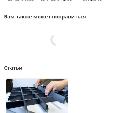
Вам также может понравиться
Статьи