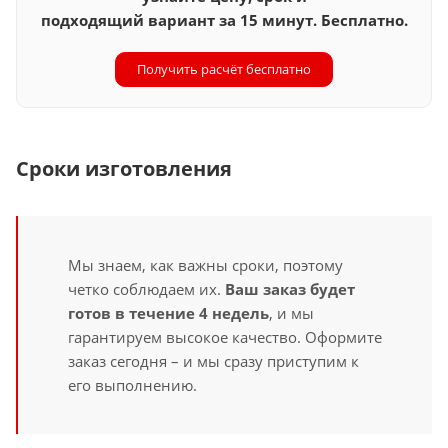
подходящий вариант за 15 минут. Бесплатно.
Получить расчёт бесплатно
Сроки изготовления
Мы знаем, как важны сроки, поэтому
четко соблюдаем их.
Ваш заказ будет
готов в течение 4 недель
, и мы
гарантируем высокое качество. Оформите
заказ сегодня – и мы сразу приступим к
его выполнению.