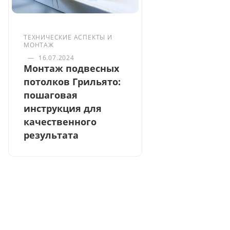
ТЕХНИЧЕСКИЕ АСПЕКТЫ И
МОНТАЖ
—
16.07.2024
Монтаж подвесных
потолков Грильято:
пошаговая
инструкция для
качественного
результата