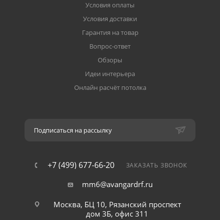
Условия оплаты
Условия доставки
Гарантия на товар
Вопрос-ответ
Обзоры
Идеи интерьера
Онлайн расчёт потолка
Подписаться на рассылку
+7 (499) 677-66-20
ЗАКАЗАТЬ ЗВОНОК
mm6@avangardrf.ru
Москва, БЦ 10, Рязанский проспект
дом 3Б, офис 311