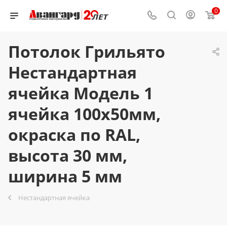
0
Потолок Грильято
Нестандартная
ячейка Модель 1
ячейка 100х50мм,
окраска по RAL,
высота 30 мм,
ширина 5 мм
Нестандартная ячейка