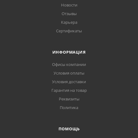
Новости
Отзывы
Карьера
Сертификаты
ИНФОРМАЦИЯ
Офисы компании
Условия оплаты
Условия доставки
Гарантия на товар
Реквизиты
Политика
ПОМОЩЬ