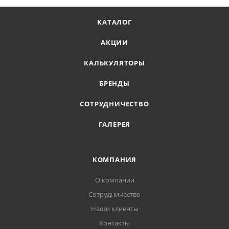
КАТАЛОГ
АКЦИИ
КАЛЬКУЛЯТОРЫ
БРЕНДЫ
СОТРУДНИЧЕСТВО
ГАЛЕРЕЯ
КОМПАНИЯ
О компании
Сотрудничество
Наши клиенты
Контакты