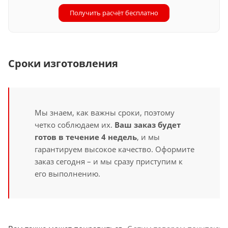
Получить расчёт бесплатно
Сроки изготовления
Мы знаем, как важны сроки, поэтому
четко соблюдаем их.
Ваш заказ будет
готов в течение 4 недель
, и мы
гарантируем высокое качество. Оформите
заказ сегодня – и мы сразу приступим к
его выполнению.