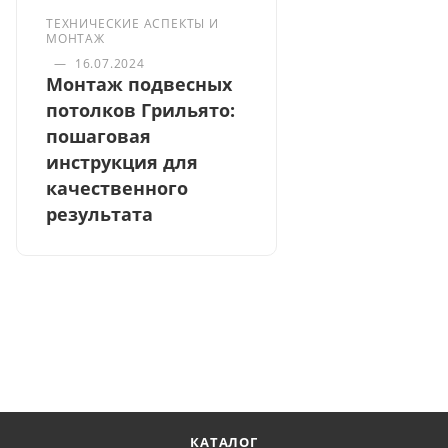
ТЕХНИЧЕСКИЕ АСПЕКТЫ И
МОНТАЖ
—
16.07.2024
Монтаж подвесных
потолков Грильято:
пошаговая
инструкция для
качественного
результата
КАТАЛОГ