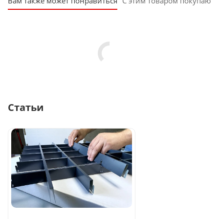
Вам также может понравиться
С этим товаром покупают
Статьи