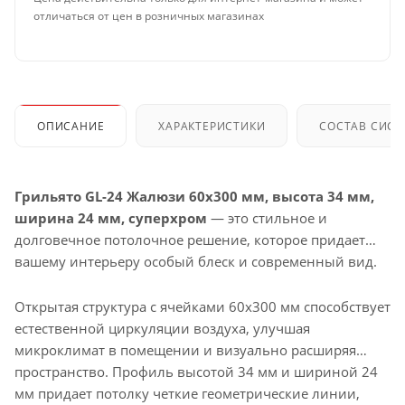
отличаться от цен в розничных магазинах
ОПИСАНИЕ
ХАРАКТЕРИСТИКИ
СОСТАВ СИС
Грильято GL-24 Жалюзи 60x300 мм, высота 34 мм,
ширина 24 мм, суперхром
— это стильное и
долговечное потолочное решение, которое придает
вашему интерьеру особый блеск и современный вид.
Открытая структура с ячейками 60x300 мм способствует
естественной циркуляции воздуха, улучшая
микроклимат в помещении и визуально расширяя
пространство. Профиль высотой 34 мм и шириной 24
мм придает потолку четкие геометрические линии,