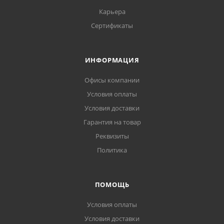
Карьера
Сертификаты
ИНФОРМАЦИЯ
Офисы компании
Условия оплаты
Условия доставки
Гарантия на товар
Реквизиты
Политика
ПОМОЩЬ
Условия оплаты
Условия доставки