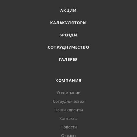
АКЦИИ
КАЛЬКУЛЯТОРЫ
БРЕНДЫ
СОТРУДНИЧЕСТВО
ГАЛЕРЕЯ
КОМПАНИЯ
О компании
Сотрудничество
Наши клиенты
Контакты
Новости
Отзывы