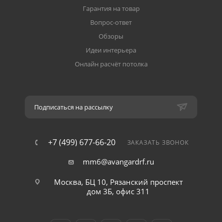
Гарантия на товар
Вопрос-ответ
Обзоры
Идеи интерьера
Онлайн расчёт потолка
Подписаться на рассылку
+7 (499) 677-66-20
ЗАКАЗАТЬ ЗВОНОК
mm6@avangardrf.ru
Москва, БЦ 10, Рязанский проспект
дом 3Б, офис 311