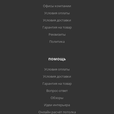
Офисы компании
Условия оплаты
Условия доставки
Гарантия на товар
Реквизиты
Политика
ПОМОЩЬ
Условия оплаты
Условия доставки
Гарантия на товар
Вопрос-ответ
Обзоры
Идеи интерьера
Онлайн расчёт потолка