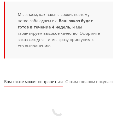
Мы знаем, как важны сроки, поэтому
четко соблюдаем их.
Ваш заказ будет
готов в течение 4 недель
, и мы
гарантируем высокое качество. Оформите
заказ сегодня – и мы сразу приступим к
его выполнению.
Вам также может понравиться
С этим товаром покупают