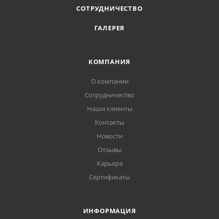
СОТРУДНИЧЕСТВО
ГАЛЕРЕЯ
КОМПАНИЯ
О компании
Сотрудничество
Наши клиенты
Контакты
Новости
Отзывы
Карьера
Сертификаты
ИНФОРМАЦИЯ