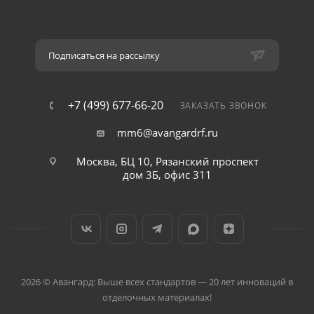
Подписаться на рассылку
+7 (499) 677-66-20
ЗАКАЗАТЬ ЗВОНОК
mm6@avangardrf.ru
Москва, БЦ 10, Рязанский проспект
дом 3Б, офис 311
2026 © Авангард: Выше всех стандартов — 20 лет инноваций в
отделочных материалах!