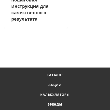
инструкция для
качественного
результата
КАТАЛОГ
АКЦИИ
КАЛЬКУЛЯТОРЫ
БРЕНДЫ