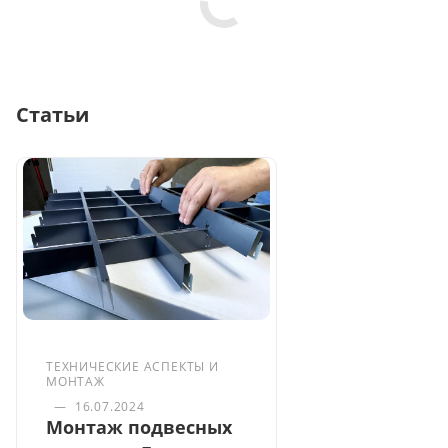
Статьи
ТЕХНИЧЕСКИЕ АСПЕКТЫ И
МОНТАЖ
—
16.07.2024
Монтаж подвесных