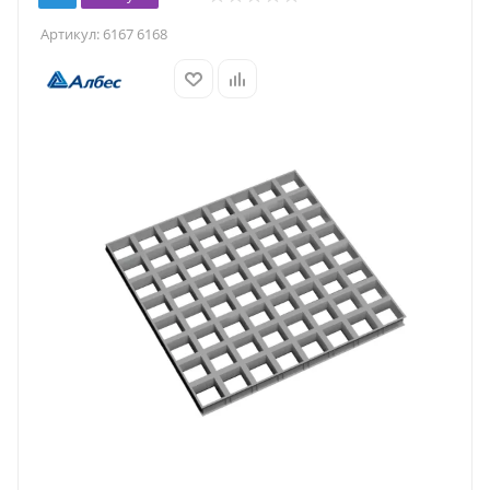
Артикул:
6167 6168