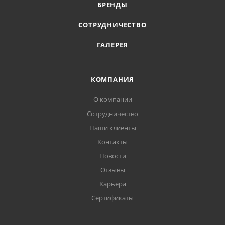
БРЕНДЫ
СОТРУДНИЧЕСТВО
ГАЛЕРЕЯ
КОМПАНИЯ
О компании
Сотрудничество
Наши клиенты
Контакты
Новости
Отзывы
Карьера
Сертификаты