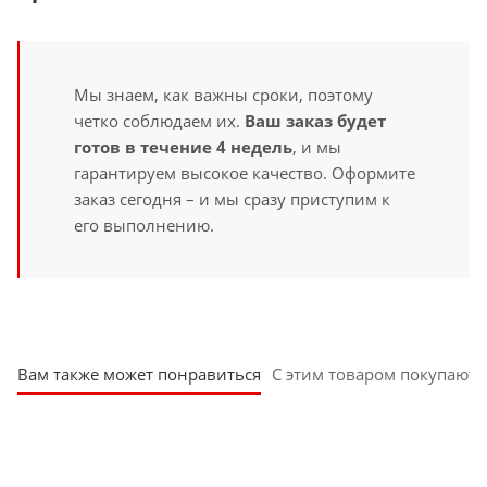
Мы знаем, как важны сроки, поэтому
четко соблюдаем их.
Ваш заказ будет
готов в течение 4 недель
, и мы
гарантируем высокое качество. Оформите
заказ сегодня – и мы сразу приступим к
его выполнению.
Вам также может понравиться
С этим товаром покупают