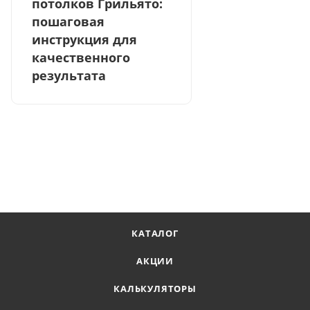
потолков Грильято:
пошаговая
инструкция для
качественного
результата
КАТАЛОГ
АКЦИИ
КАЛЬКУЛЯТОРЫ