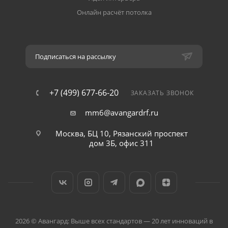
Онлайн расчёт потолка
Подписаться на рассылку
+7 (499) 677-66-20
ЗАКАЗАТЬ ЗВОНОК
mm6@avangardrf.ru
Москва, БЦ 10, Рязанский проспект
дом 3Б, офис 311
2026 © Авангард: Выше всех стандартов — 20 лет инноваций в