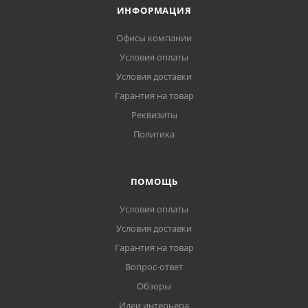
ИНФОРМАЦИЯ
Офисы компании
Условия оплаты
Условия доставки
Гарантия на товар
Реквизиты
Политика
ПОМОЩЬ
Условия оплаты
Условия доставки
Гарантия на товар
Вопрос-ответ
Обзоры
Идеи интерьера