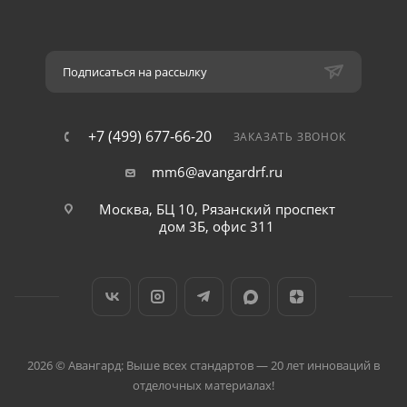
Подписаться на рассылку
+7 (499) 677-66-20
ЗАКАЗАТЬ ЗВОНОК
mm6@avangardrf.ru
Москва, БЦ 10, Рязанский проспект
дом 3Б, офис 311
2026 © Авангард: Выше всех стандартов — 20 лет инноваций в
отделочных материалах!