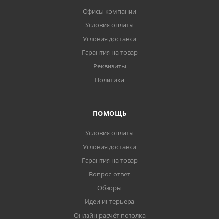
Офисы компании
Условия оплаты
Условия доставки
Гарантия на товар
Реквизиты
Политика
ПОМОЩЬ
Условия оплаты
Условия доставки
Гарантия на товар
Вопрос-ответ
Обзоры
Идеи интерьера
Онлайн расчёт потолка