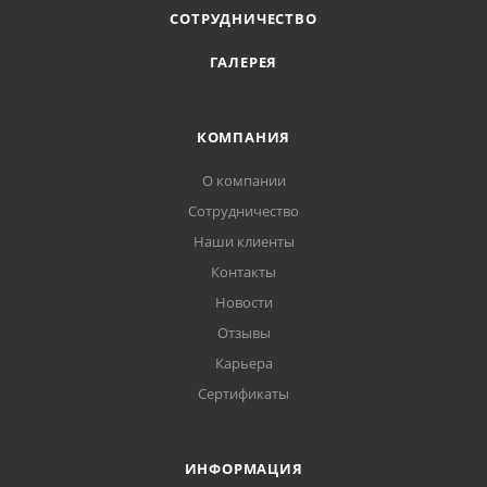
СОТРУДНИЧЕСТВО
ГАЛЕРЕЯ
КОМПАНИЯ
О компании
Сотрудничество
Наши клиенты
Контакты
Новости
Отзывы
Карьера
Сертификаты
ИНФОРМАЦИЯ