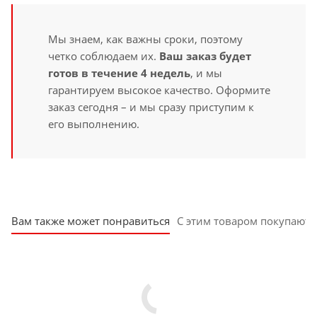
Мы знаем, как важны сроки, поэтому
четко соблюдаем их.
Ваш заказ будет
готов в течение 4 недель
, и мы
гарантируем высокое качество. Оформите
заказ сегодня – и мы сразу приступим к
его выполнению.
Вам также может понравиться
С этим товаром покупают