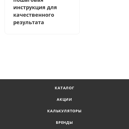
инструкция для
качественного
результата
КАТАЛОГ
АКЦИИ
КАЛЬКУЛЯТОРЫ
БРЕНДЫ