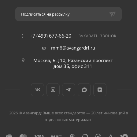
Подписаться на рассылку
+7 (499) 677-66-20
ЗАКАЗАТЬ ЗВОНОК
mm6@avangardrf.ru
Москва, БЦ 10, Рязанский проспект
дом 3Б, офис 311
2026 © Авангард: Выше всех стандартов — 20 лет инноваций в
отделочных материалах!