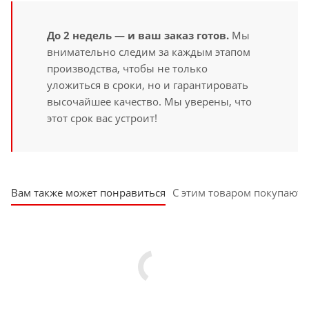
До 2 недель — и ваш заказ готов.
Мы
внимательно следим за каждым этапом
производства, чтобы не только
уложиться в сроки, но и гарантировать
высочайшее качество. Мы уверены, что
этот срок вас устроит!
Вам также может понравиться
С этим товаром покупают