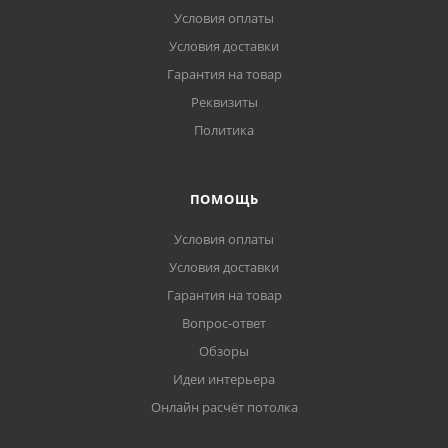
Условия оплаты
Условия доставки
Гарантия на товар
Реквизиты
Политика
ПОМОЩЬ
Условия оплаты
Условия доставки
Гарантия на товар
Вопрос-ответ
Обзоры
Идеи интерьера
Онлайн расчёт потолка