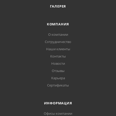
ГАЛЕРЕЯ
КОМПАНИЯ
О компании
Сотрудничество
Наши клиенты
Контакты
Новости
Отзывы
Карьера
Сертификаты
ИНФОРМАЦИЯ
Офисы компании