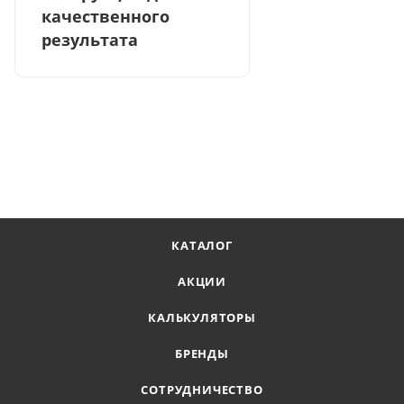
качественного
результата
КАТАЛОГ
АКЦИИ
КАЛЬКУЛЯТОРЫ
БРЕНДЫ
СОТРУДНИЧЕСТВО