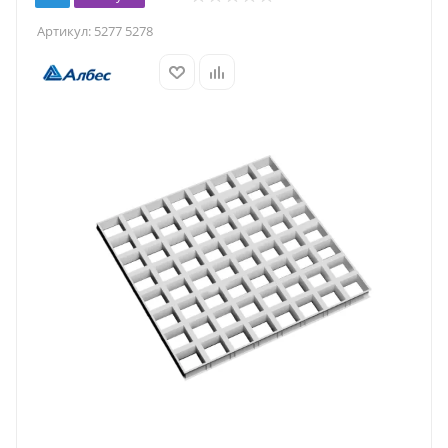
Артикул:
5277 5278