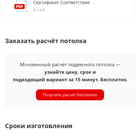
Сертификат Соответствия
6,1 мб
Заказать расчёт потолка
Мгновенный расчёт подвесного потолка —
узнайте цену, срок и
подходящий вариант за 15 минут. Бесплатно.
Получить расчёт бесплатно
Сроки изготовления