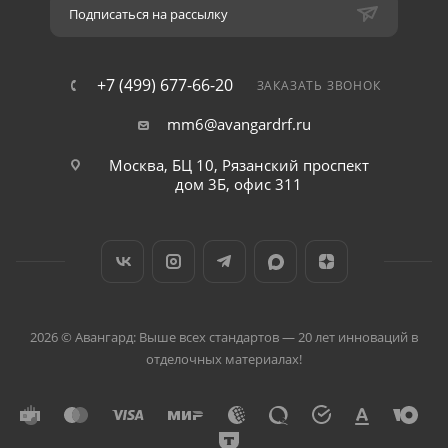
Подписаться на рассылку
+7 (499) 677-66-20
ЗАКАЗАТЬ ЗВОНОК
mm6@avangardrf.ru
Москва, БЦ 10, Рязанский проспект
дом 3Б, офис 311
2026 © Авангард: Выше всех стандартов — 20 лет инноваций в
отделочных материалах!