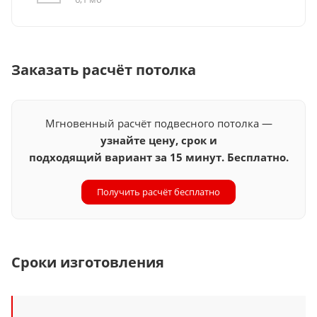
Заказать расчёт потолка
Мгновенный расчёт подвесного потолка —
узнайте цену, срок и
подходящий вариант за 15 минут. Бесплатно.
Получить расчёт бесплатно
Сроки изготовления