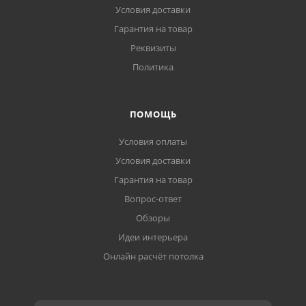
Условия доставки
Гарантия на товар
Реквизиты
Политика
ПОМОЩЬ
Условия оплаты
Условия доставки
Гарантия на товар
Вопрос-ответ
Обзоры
Идеи интерьера
Онлайн расчёт потолка