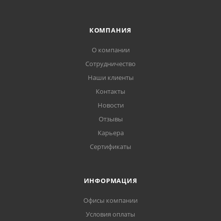
КОМПАНИЯ
О компании
Сотрудничество
Наши клиенты
Контакты
Новости
Отзывы
Карьера
Сертификаты
ИНФОРМАЦИЯ
Офисы компании
Условия оплаты