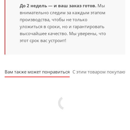
До 2 недель — и ваш заказ готов.
Мы
внимательно следим за каждым этапом
производства, чтобы не только
уложиться в сроки, но и гарантировать
высочайшее качество. Мы уверены, что
этот срок вас устроит!
Вам также может понравиться
С этим товаром покупают