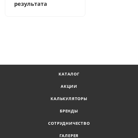
результата
КАТАЛОГ
АКЦИИ
КАЛЬКУЛЯТОРЫ
БРЕНДЫ
СОТРУДНИЧЕСТВО
ГАЛЕРЕЯ