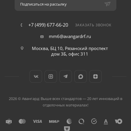
Подписаться на рассылку
+7 (499) 677-66-20
ЗАКАЗАТЬ ЗВОНОК
mm6@avangardrf.ru
Москва, БЦ 10, Рязанский проспект
дом 3Б, офис 311
2026 © Авангард: Выше всех стандартов — 20 лет инноваций в
отделочных материалах!