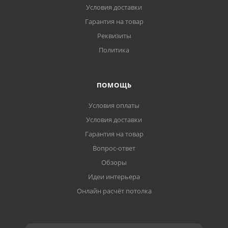
Условия доставки
Гарантия на товар
Реквизиты
Политика
ПОМОЩЬ
Условия оплаты
Условия доставки
Гарантия на товар
Вопрос-ответ
Обзоры
Идеи интерьера
Онлайн расчёт потолка