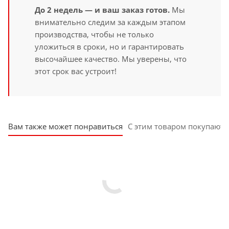
До 2 недель — и ваш заказ готов.
Мы
внимательно следим за каждым этапом
производства, чтобы не только
уложиться в сроки, но и гарантировать
высочайшее качество. Мы уверены, что
этот срок вас устроит!
Вам также может понравиться
С этим товаром покупают