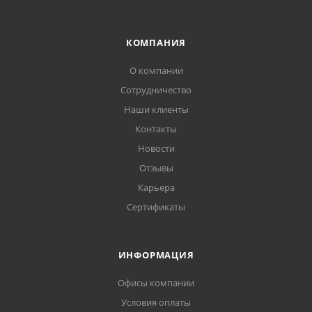
КОМПАНИЯ
О компании
Сотрудничество
Наши клиенты
Контакты
Новости
Отзывы
Карьера
Сертификаты
ИНФОРМАЦИЯ
Офисы компании
Условия оплаты