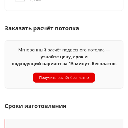
Заказать расчёт потолка
Мгновенный расчёт подвесного потолка —
узнайте цену, срок и
подходящий вариант за 15 минут. Бесплатно.
Получить расчёт бесплатно
Сроки изготовления