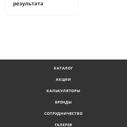
результата
КАТАЛОГ
АКЦИИ
КАЛЬКУЛЯТОРЫ
БРЕНДЫ
СОТРУДНИЧЕСТВО
ГАЛЕРЕЯ