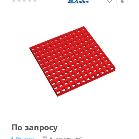
По запросу
Под заказ
Нашли дешевле?