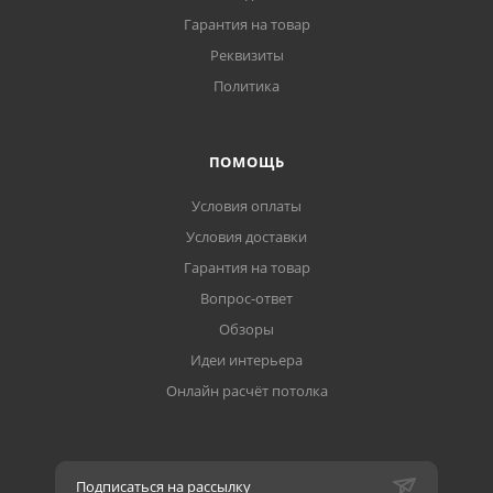
Гарантия на товар
Реквизиты
Политика
ПОМОЩЬ
Условия оплаты
Условия доставки
Гарантия на товар
Вопрос-ответ
Обзоры
Идеи интерьера
Онлайн расчёт потолка
Подписаться на рассылку