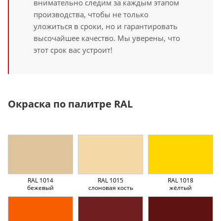
внимательно следим за каждым этапом
производства, чтобы не только
уложиться в сроки, но и гарантировать
высочайшее качество. Мы уверены, что
этот срок вас устроит!
Окраска по палитре RAL
RAL 1014
RAL 1015
RAL 1018
бежевый
слоновая кость
жёлтый