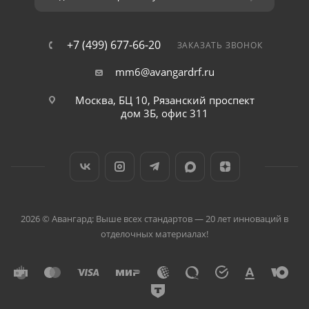
+7 (499) 677-66-20
ЗАКАЗАТЬ ЗВОНОК
mm6@avangardrf.ru
Москва, БЦ 10, Рязанский проспект
дом 3Б, офис 311
2026 © Авангард: Выше всех стандартов — 20 лет инноваций в
отделочных материалах!