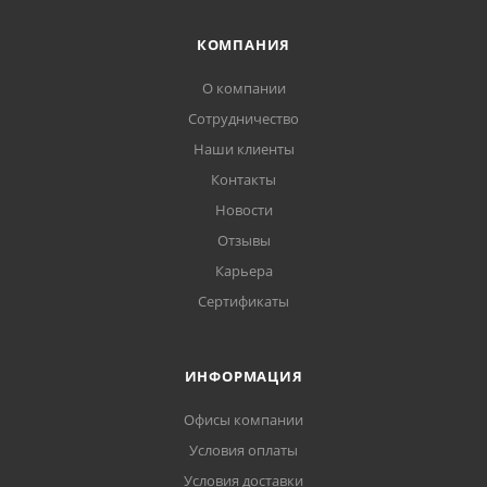
КОМПАНИЯ
О компании
Сотрудничество
Наши клиенты
Контакты
Новости
Отзывы
Карьера
Сертификаты
ИНФОРМАЦИЯ
Офисы компании
Условия оплаты
Условия доставки