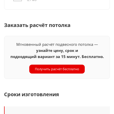
Заказать расчёт потолка
Мгновенный расчёт подвесного потолка —
узнайте цену, срок и
подходящий вариант за 15 минут. Бесплатно.
Получить расчёт бесплатно
Сроки изготовления