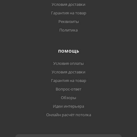
Условия доставки
Гарантия на товар
Реквизиты
Политика
ПОМОЩЬ
Условия оплаты
Условия доставки
Гарантия на товар
Вопрос-ответ
Обзоры
Идеи интерьера
Онлайн расчёт потолка