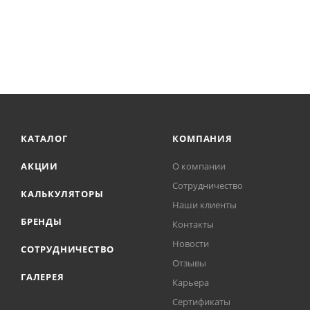
КАТАЛОГ
КОМПАНИЯ
АКЦИИ
О компании
Сотрудничество
КАЛЬКУЛЯТОРЫ
Наши клиенты
БРЕНДЫ
Контакты
Новости
СОТРУДНИЧЕСТВО
Отзывы
ГАЛЕРЕЯ
Карьера
Сертификаты