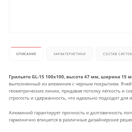
ОПИСАНИЕ
ХАРАКТЕРИСТИКИ
СОСТАВ СИСТЕ
Грильято GL-15 100x100, высота 47 мм, ширина 15 
выполненный из алюминия с черным покрытием. Ячейк
геометрические линии, придавая потолку лёгкость и со
строгость и сдержанность, что идеально подходит для
Алюминий гарантирует прочность и долговечность пото
гармонично впишется в различные дизайнерские реше