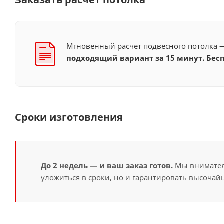
Мгновенный расчёт подвесного потолка
подходящий вариант за 15 минут. Бесп
Сроки изготовления
До 2 недель — и ваш заказ готов.
Мы вниматель
уложиться в сроки, но и гарантировать высочайш