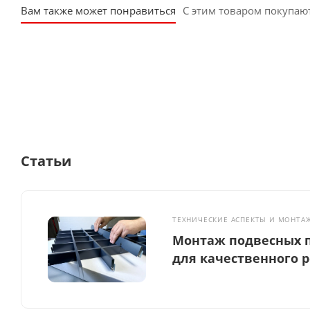
Вам также может понравиться
С этим товаром покупаю
Статьи
ТЕХНИЧЕСКИЕ АСПЕКТЫ И МОНТА
Монтаж подвесных п
для качественного 