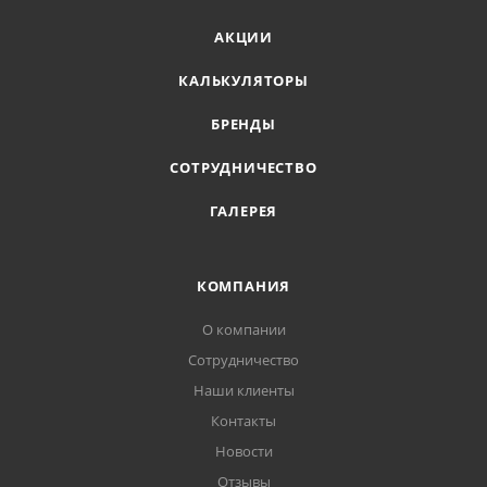
АКЦИИ
КАЛЬКУЛЯТОРЫ
БРЕНДЫ
СОТРУДНИЧЕСТВО
ГАЛЕРЕЯ
КОМПАНИЯ
О компании
Сотрудничество
Наши клиенты
Контакты
Новости
Отзывы