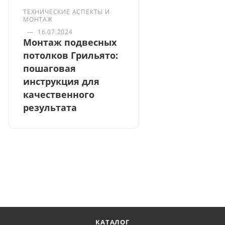
ТЕХНИЧЕСКИЕ АСПЕКТЫ И
МОНТАЖ
—
16.07.2024
Монтаж подвесных
потолков Грильято:
пошаговая
инструкция для
качественного
результата
КАТАЛОГ