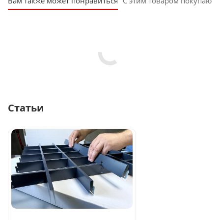
Вам также может понравиться
С этим товаром покупают
Статьи