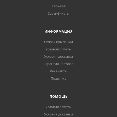
Карьера
Сертификаты
ИНФОРМАЦИЯ
Офисы компании
Условия оплаты
Условия доставки
Гарантия на товар
Реквизиты
Политика
ПОМОЩЬ
Условия оплаты
Условия доставки