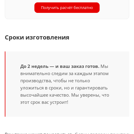
Получить расчёт бесплатно
Сроки изготовления
До 2 недель — и ваш заказ готов.
Мы
внимательно следим за каждым этапом
производства, чтобы не только
уложиться в сроки, но и гарантировать
высочайшее качество. Мы уверены, что
этот срок вас устроит!