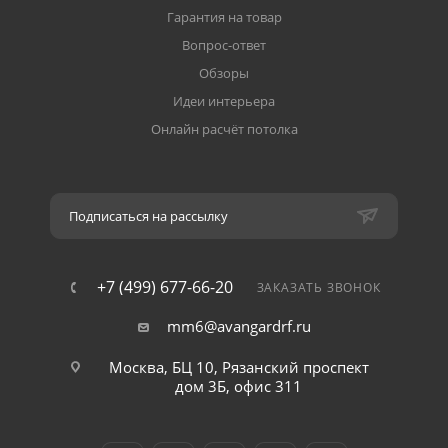
Гарантия на товар
Вопрос-ответ
Обзоры
Идеи интерьера
Онлайн расчёт потолка
Подписаться на рассылку
+7 (499) 677-66-20
ЗАКАЗАТЬ ЗВОНОК
mm6@avangardrf.ru
Москва, БЦ 10, Рязанский проспект
дом 3Б, офис 311