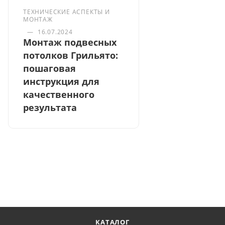
ТЕХНИЧЕСКИЕ АСПЕКТЫ И
МОНТАЖ
—
16.07.2024
Монтаж подвесных
потолков Грильято:
пошаговая
инструкция для
качественного
результата
КАТАЛОГ