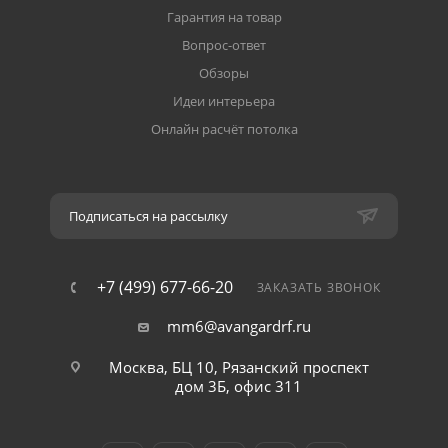
Гарантия на товар
Вопрос-ответ
Обзоры
Идеи интерьера
Онлайн расчёт потолка
Подписаться на рассылку
+7 (499) 677-66-20
ЗАКАЗАТЬ ЗВОНОК
mm6@avangardrf.ru
Москва, БЦ 10, Рязанский проспект
дом 3Б, офис 311