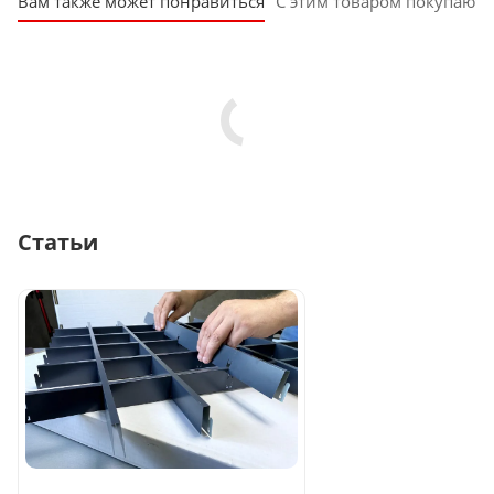
Вам также может понравиться
С этим товаром покупают
Статьи