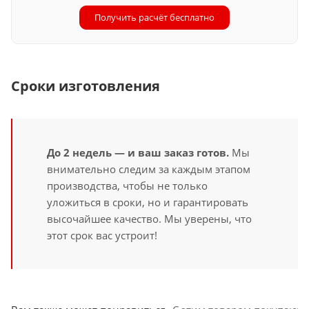
Получить расчёт бесплатно
Сроки изготовления
До 2 недель — и ваш заказ готов.
Мы
внимательно следим за каждым этапом
производства, чтобы не только
уложиться в сроки, но и гарантировать
высочайшее качество. Мы уверены, что
этот срок вас устроит!