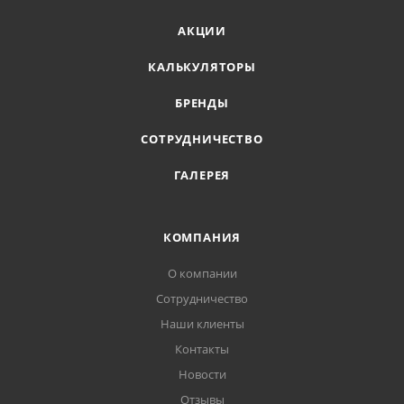
АКЦИИ
КАЛЬКУЛЯТОРЫ
БРЕНДЫ
СОТРУДНИЧЕСТВО
ГАЛЕРЕЯ
КОМПАНИЯ
О компании
Сотрудничество
Наши клиенты
Контакты
Новости
Отзывы