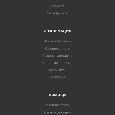
Карьера
Сертификаты
ИНФОРМАЦИЯ
Офисы компании
Условия оплаты
Условия доставки
Гарантия на товар
Реквизиты
Политика
ПОМОЩЬ
Условия оплаты
Условия доставки