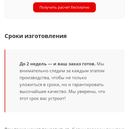
Получить расчёт бесплатно
Сроки изготовления
До 2 недель — и ваш заказ готов.
Мы
внимательно следим за каждым этапом
производства, чтобы не только
уложиться в сроки, но и гарантировать
высочайшее качество. Мы уверены, что
этот срок вас устроит!