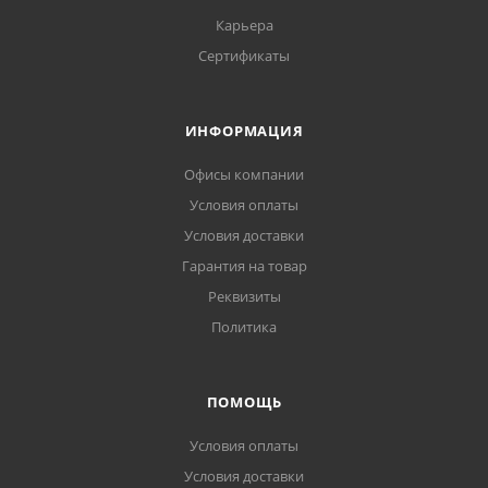
Карьера
Сертификаты
ИНФОРМАЦИЯ
Офисы компании
Условия оплаты
Условия доставки
Гарантия на товар
Реквизиты
Политика
ПОМОЩЬ
Условия оплаты
Условия доставки