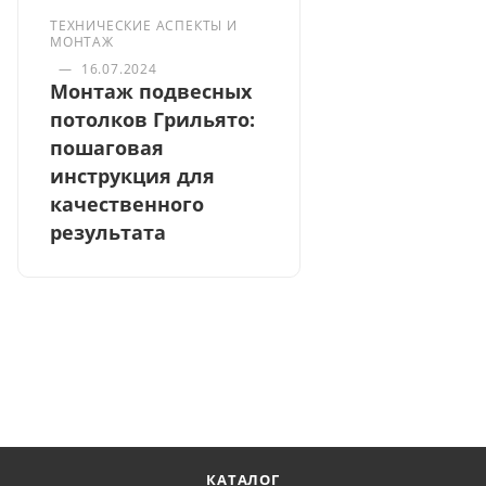
ТЕХНИЧЕСКИЕ АСПЕКТЫ И
МОНТАЖ
—
16.07.2024
Монтаж подвесных
потолков Грильято:
пошаговая
инструкция для
качественного
результата
КАТАЛОГ