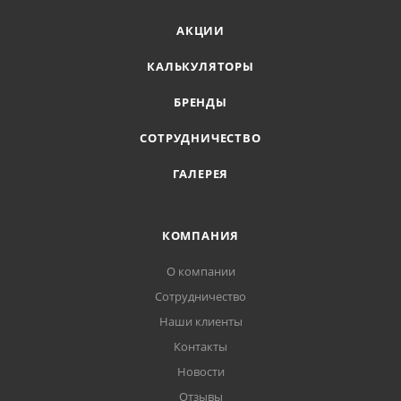
АКЦИИ
КАЛЬКУЛЯТОРЫ
БРЕНДЫ
СОТРУДНИЧЕСТВО
ГАЛЕРЕЯ
КОМПАНИЯ
О компании
Сотрудничество
Наши клиенты
Контакты
Новости
Отзывы