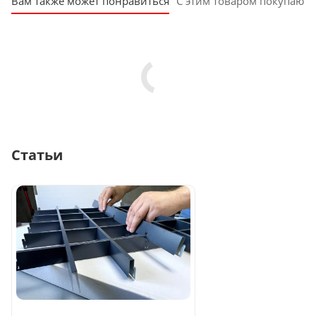
Вам также может понравиться
С этим товаром покупают
Статьи