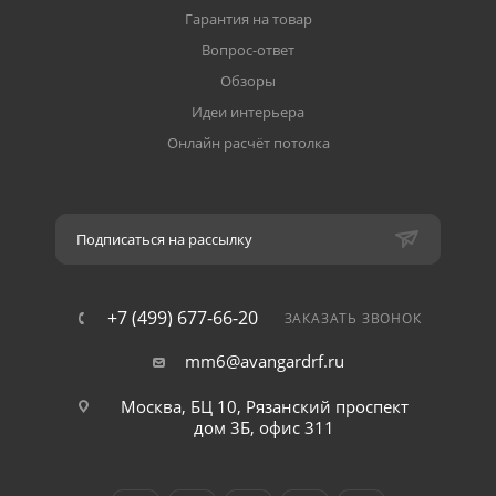
Гарантия на товар
Вопрос-ответ
Обзоры
Идеи интерьера
Онлайн расчёт потолка
Подписаться на рассылку
+7 (499) 677-66-20
ЗАКАЗАТЬ ЗВОНОК
mm6@avangardrf.ru
Москва, БЦ 10, Рязанский проспект
дом 3Б, офис 311