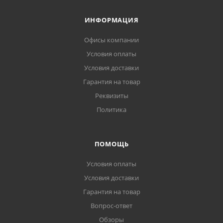
ИНФОРМАЦИЯ
Офисы компании
Условия оплаты
Условия доставки
Гарантия на товар
Реквизиты
Политика
ПОМОЩЬ
Условия оплаты
Условия доставки
Гарантия на товар
Вопрос-ответ
Обзоры