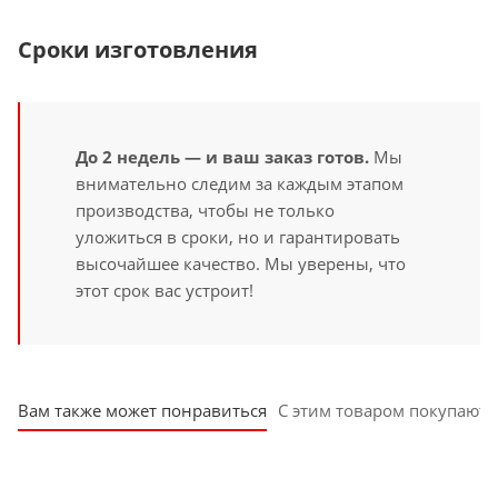
Сроки изготовления
До 2 недель — и ваш заказ готов.
Мы
внимательно следим за каждым этапом
производства, чтобы не только
уложиться в сроки, но и гарантировать
высочайшее качество. Мы уверены, что
этот срок вас устроит!
Вам также может понравиться
С этим товаром покупают