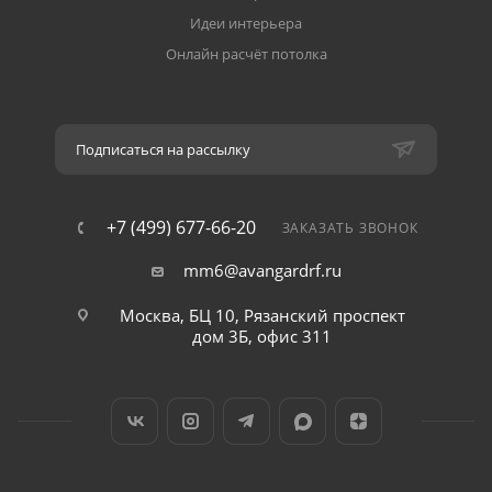
Идеи интерьера
Онлайн расчёт потолка
Подписаться на рассылку
+7 (499) 677-66-20
ЗАКАЗАТЬ ЗВОНОК
mm6@avangardrf.ru
Москва, БЦ 10, Рязанский проспект
дом 3Б, офис 311