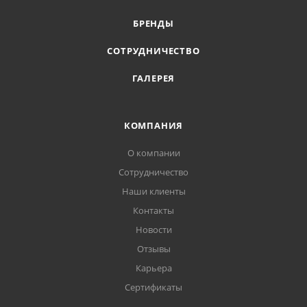
БРЕНДЫ
СОТРУДНИЧЕСТВО
ГАЛЕРЕЯ
КОМПАНИЯ
О компании
Сотрудничество
Наши клиенты
Контакты
Новости
Отзывы
Карьера
Сертификаты