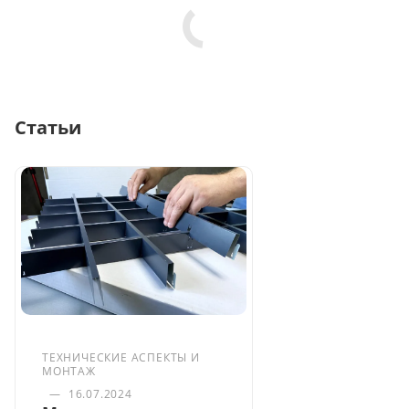
Статьи
ТЕХНИЧЕСКИЕ АСПЕКТЫ И
МОНТАЖ
—
16.07.2024