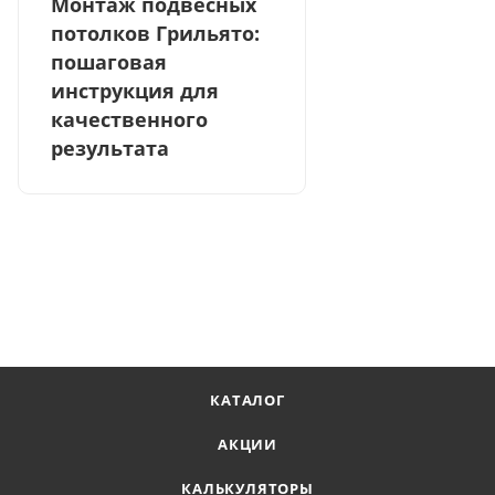
Монтаж подвесных
потолков Грильято:
пошаговая
инструкция для
качественного
результата
КАТАЛОГ
АКЦИИ
КАЛЬКУЛЯТОРЫ