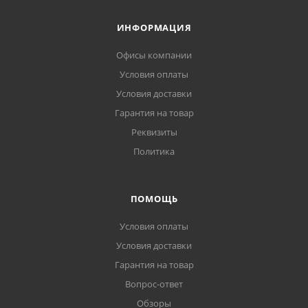
ИНФОРМАЦИЯ
Офисы компании
Условия оплаты
Условия доставки
Гарантия на товар
Реквизиты
Политика
ПОМОЩЬ
Условия оплаты
Условия доставки
Гарантия на товар
Вопрос-ответ
Обзоры