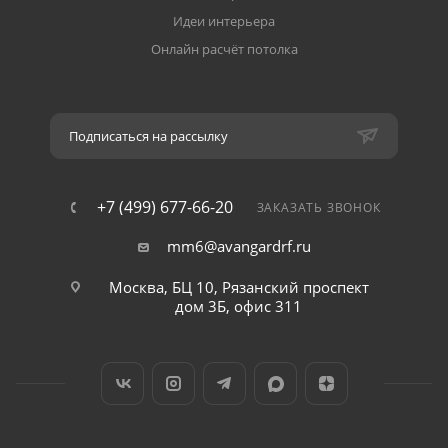
Идеи интерьера
Онлайн расчёт потолка
Подписаться на рассылку
+7 (499) 677-66-20
ЗАКАЗАТЬ ЗВОНОК
mm6@avangardrf.ru
Москва, БЦ 10, Рязанский проспект
дом 3Б, офис 311