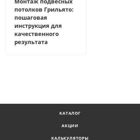
Монтаж подвесных
потолков Грильято:
пошаговая
инструкция для
качественного
результата
КАТАЛОГ
АКЦИИ
КАЛЬКУЛЯТОРЫ