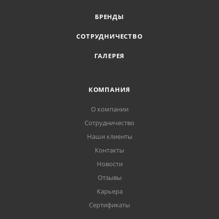
БРЕНДЫ
СОТРУДНИЧЕСТВО
ГАЛЕРЕЯ
КОМПАНИЯ
О компании
Сотрудничество
Наши клиенты
Контакты
Новости
Отзывы
Карьера
Сертификаты