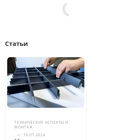
Статьи
ТЕХНИЧЕСКИЕ АСПЕКТЫ И
МОНТАЖ
—
16.07.2024