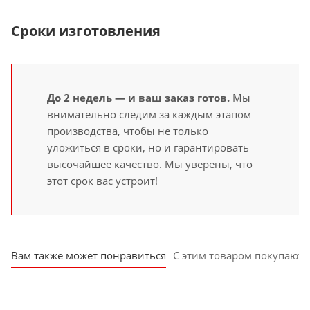
Сроки изготовления
До 2 недель — и ваш заказ готов.
Мы
внимательно следим за каждым этапом
производства, чтобы не только
уложиться в сроки, но и гарантировать
высочайшее качество. Мы уверены, что
этот срок вас устроит!
Вам также может понравиться
С этим товаром покупают