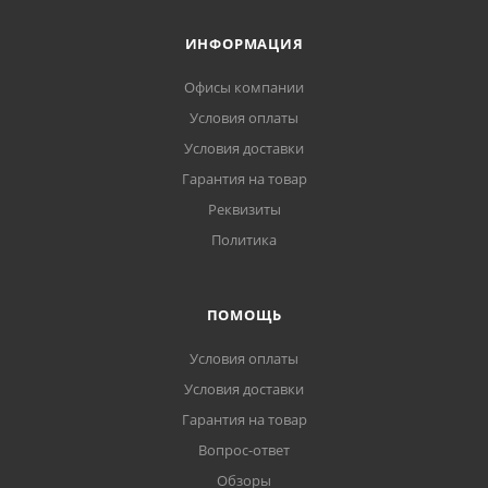
ИНФОРМАЦИЯ
Офисы компании
Условия оплаты
Условия доставки
Гарантия на товар
Реквизиты
Политика
ПОМОЩЬ
Условия оплаты
Условия доставки
Гарантия на товар
Вопрос-ответ
Обзоры