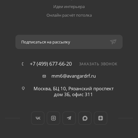
Идеи интерьера
Онлайн расчёт потолка
Подписаться на рассылку
+7 (499) 677-66-20
ЗАКАЗАТЬ ЗВОНОК
mm6@avangardrf.ru
Москва, БЦ 10, Рязанский проспект
дом 3Б, офис 311