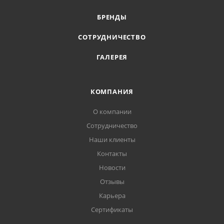
БРЕНДЫ
СОТРУДНИЧЕСТВО
ГАЛЕРЕЯ
КОМПАНИЯ
О компании
Сотрудничество
Наши клиенты
Контакты
Новости
Отзывы
Карьера
Сертификаты