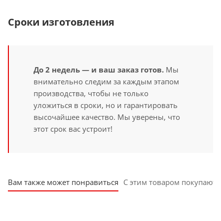
Сроки изготовления
До 2 недель — и ваш заказ готов.
Мы
внимательно следим за каждым этапом
производства, чтобы не только
уложиться в сроки, но и гарантировать
высочайшее качество. Мы уверены, что
этот срок вас устроит!
Вам также может понравиться
С этим товаром покупают