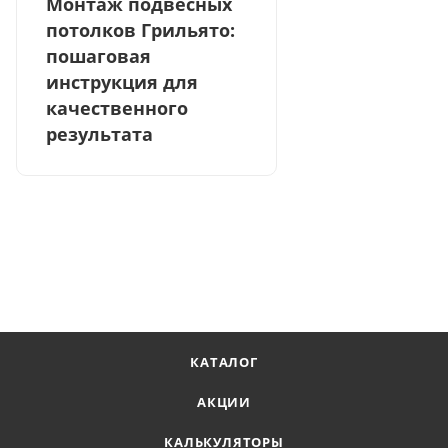
Монтаж подвесных
потолков Грильято:
пошаговая
инструкция для
качественного
результата
КАТАЛОГ
АКЦИИ
КАЛЬКУЛЯТОРЫ