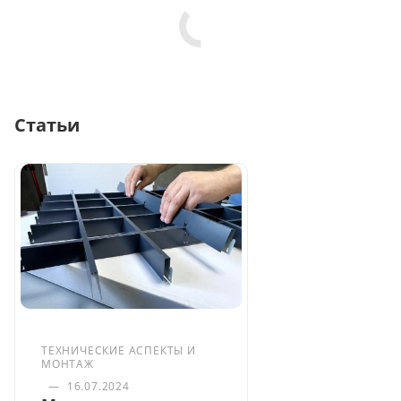
Статьи
ТЕХНИЧЕСКИЕ АСПЕКТЫ И
МОНТАЖ
—
16.07.2024