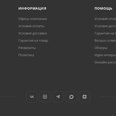
ИНФОРМАЦИЯ
ПОМОЩЬ
Офисы компании
Условия опл
Условия оплаты
Условия дост
Условия доставки
Гарантия на 
Гарантия на товар
Вопрос-отве
Реквизиты
Обзоры
Политика
Идеи интерь
Онлайн расч