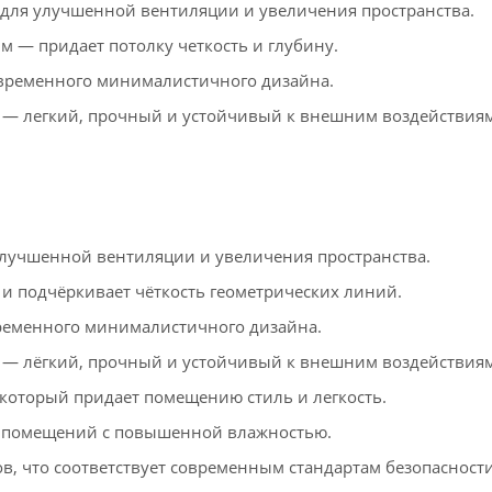
для улучшенной вентиляции и увеличения пространства.
м — придает потолку четкость и глубину.
временного минималистичного дизайна.
 — легкий, прочный и устойчивый к внешним воздействиям
лучшенной вентиляции и увеличения пространства.
 и подчёркивает чёткость геометрических линий.
ременного минималистичного дизайна.
 — лёгкий, прочный и устойчивый к внешним воздействиям
который придает помещению стиль и легкость.
 помещений с повышенной влажностью.
в, что соответствует современным стандартам безопасности