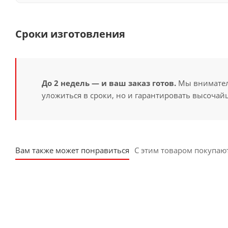
Сроки изготовления
До 2 недель — и ваш заказ готов.
Мы вниматель
уложиться в сроки, но и гарантировать высочайш
Вам также может понравиться
С этим товаром покупаю