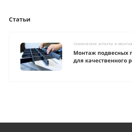
Статьи
ТЕХНИЧЕСКИЕ АСПЕКТЫ И МОНТА
Монтаж подвесных п
для качественного 