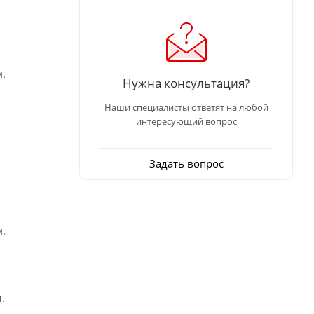
.
Нужна консультация?
Наши специалисты ответят на любой
интересующий вопрос
Задать вопрос
.
.