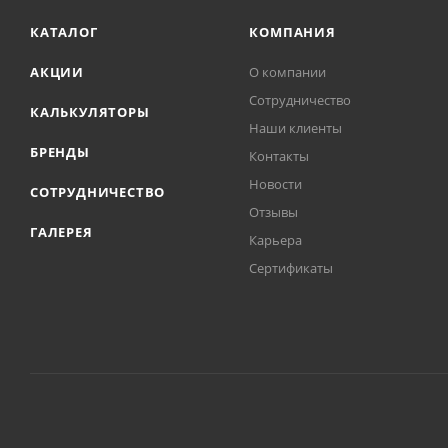
КАТАЛОГ
КОМПАНИЯ
АКЦИИ
О компании
Сотрудничество
КАЛЬКУЛЯТОРЫ
Наши клиенты
БРЕНДЫ
Контакты
Новости
СОТРУДНИЧЕСТВО
Отзывы
ГАЛЕРЕЯ
Карьера
Сертификаты