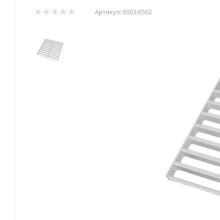
Артикул:
6503 6502