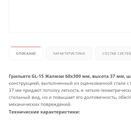
ОПИСАНИЕ
ХАРАКТЕРИСТИКИ
СОСТАВ СИСТЕ
Грильято GL-15 Жалюзи 60x300 мм, высота 37 мм, 
конструкцией, выполненный из оцинкованной стали с
37 мм придают потолку легкость и четкие геометричес
стильный вид, но и повышает его долговечность, обес
механических повреждений.
Технические характеристики: