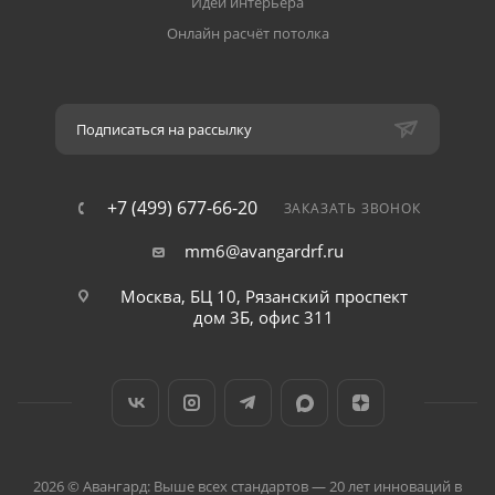
Идеи интерьера
Онлайн расчёт потолка
Подписаться на рассылку
+7 (499) 677-66-20
ЗАКАЗАТЬ ЗВОНОК
mm6@avangardrf.ru
Москва, БЦ 10, Рязанский проспект
дом 3Б, офис 311
2026 © Авангард: Выше всех стандартов — 20 лет инноваций в