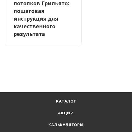
потолков Грильято:
пошаговая
инструкция для
качественного
результата
КАТАЛОГ
АКЦИИ
КАЛЬКУЛЯТОРЫ