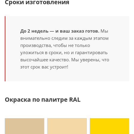
Сроки изготовления
До 2 недель — и ваш заказ готов.
Мы
внимательно следим за каждым этапом
производства, чтобы не только
уложиться в сроки, но и гарантировать
высочайшее качество. Мы уверены, что
этот срок вас устроит!
Окраска по палитре RAL