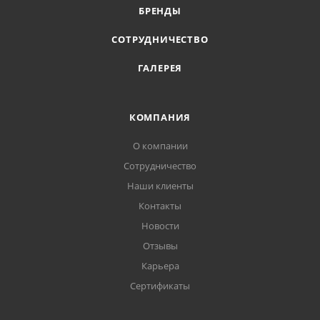
БРЕНДЫ
СОТРУДНИЧЕСТВО
ГАЛЕРЕЯ
КОМПАНИЯ
О компании
Сотрудничество
Наши клиенты
Контакты
Новости
Отзывы
Карьера
Сертификаты