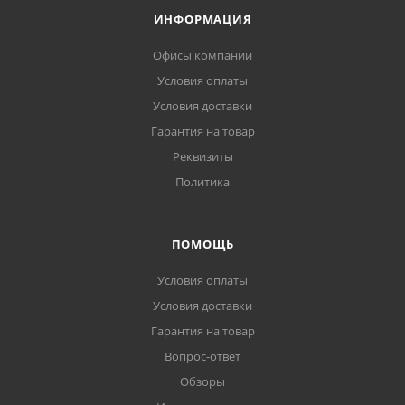
ИНФОРМАЦИЯ
Офисы компании
Условия оплаты
Условия доставки
Гарантия на товар
Реквизиты
Политика
ПОМОЩЬ
Условия оплаты
Условия доставки
Гарантия на товар
Вопрос-ответ
Обзоры