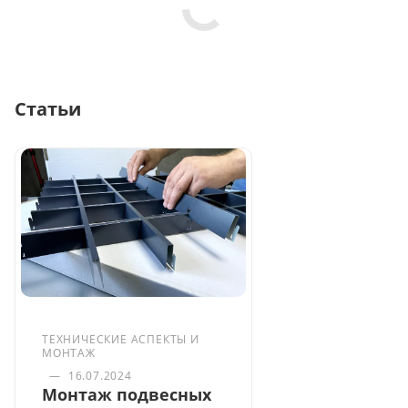
Статьи
ТЕХНИЧЕСКИЕ АСПЕКТЫ И
МОНТАЖ
—
16.07.2024
Монтаж подвесных