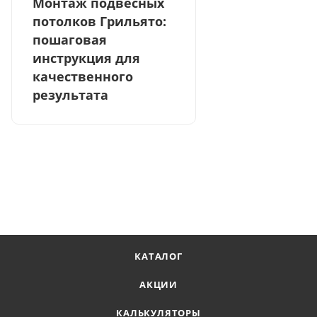
Монтаж подвесных
потолков Грильято:
пошаговая
инструкция для
качественного
результата
КАТАЛОГ
АКЦИИ
КАЛЬКУЛЯТОРЫ