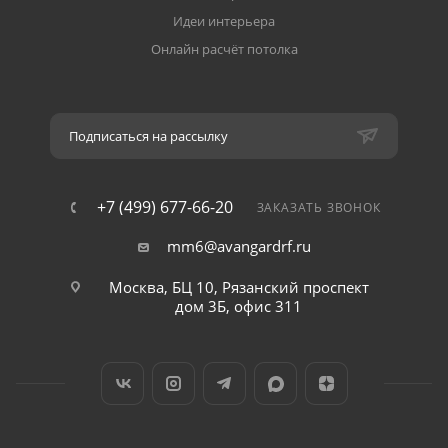
Идеи интерьера
Онлайн расчёт потолка
Подписаться на рассылку
+7 (499) 677-66-20
ЗАКАЗАТЬ ЗВОНОК
mm6@avangardrf.ru
Москва, БЦ 10, Рязанский проспект
дом 3Б, офис 311