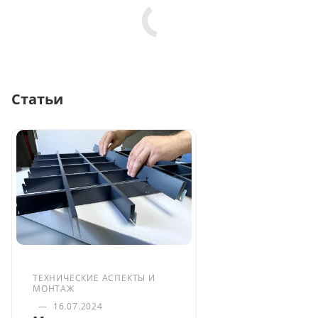
Статьи
ТЕХНИЧЕСКИЕ АСПЕКТЫ И
МОНТАЖ
—
16.07.2024