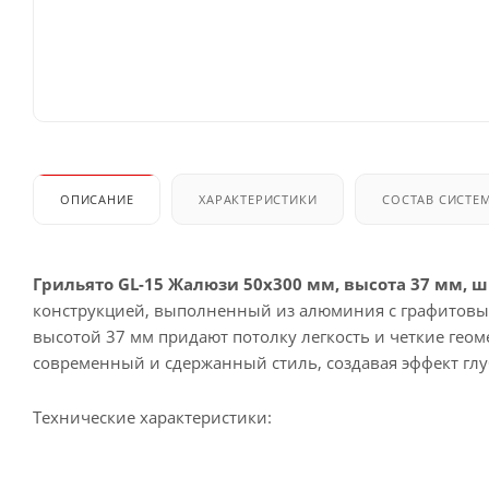
ОПИСАНИЕ
ХАРАКТЕРИСТИКИ
СОСТАВ СИСТЕ
Грильято GL-15 Жалюзи 50x300 мм, высота 37 мм, 
конструкцией, выполненный из алюминия с графитовы
высотой 37 мм придают потолку легкость и четкие гео
современный и сдержанный стиль, создавая эффект гл
Технические характеристики: