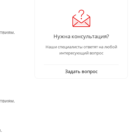
твиям.
Нужна консультация?
Наши специалисты ответят на любой
интересующий вопрос
Задать вопрос
твиям.
.