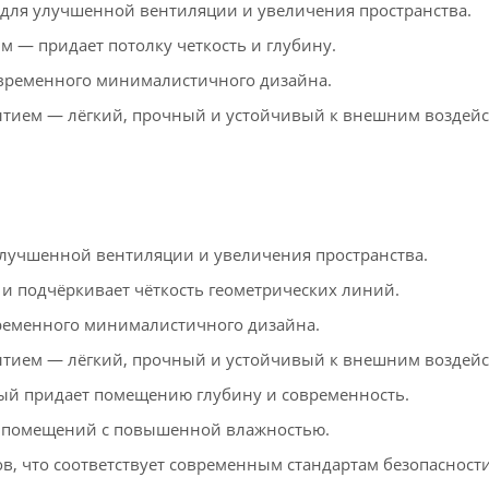
для улучшенной вентиляции и увеличения пространства.
м — придает потолку четкость и глубину.
временного минималистичного дизайна.
ием — лёгкий, прочный и устойчивый к внешним воздейс
лучшенной вентиляции и увеличения пространства.
 и подчёркивает чёткость геометрических линий.
ременного минималистичного дизайна.
ием — лёгкий, прочный и устойчивый к внешним воздейс
ый придает помещению глубину и современность.
 помещений с повышенной влажностью.
в, что соответствует современным стандартам безопасности