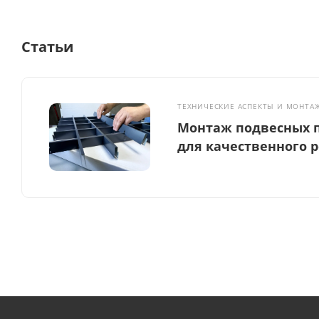
Статьи
ТЕХНИЧЕСКИЕ АСПЕКТЫ И МОНТА
Монтаж подвесных п
для качественного 