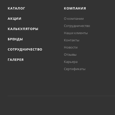
КАТАЛОГ
КОМПАНИЯ
АКЦИИ
О компании
Сотрудничество
КАЛЬКУЛЯТОРЫ
Наши клиенты
БРЕНДЫ
Контакты
Новости
СОТРУДНИЧЕСТВО
Отзывы
ГАЛЕРЕЯ
Карьера
Сертификаты