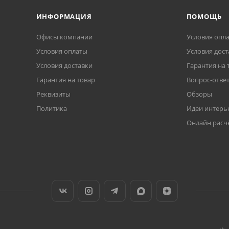
ИНФОРМАЦИЯ
ПОМОЩЬ
Офисы компании
Условия опл
Условия оплаты
Условия дост
Условия доставки
Гарантия на 
Гарантия на товар
Вопрос-отве
Реквизиты
Обзоры
Политика
Идеи интерь
Онлайн расч