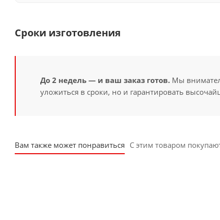
Сроки изготовления
До 2 недель — и ваш заказ готов.
Мы вниматель
уложиться в сроки, но и гарантировать высочайш
Вам также может понравиться
С этим товаром покупаю