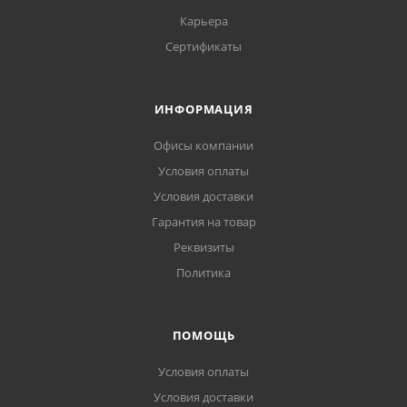
Карьера
Сертификаты
ИНФОРМАЦИЯ
Офисы компании
Условия оплаты
Условия доставки
Гарантия на товар
Реквизиты
Политика
ПОМОЩЬ
Условия оплаты
Условия доставки