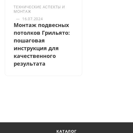
ТЕХНИЧЕСКИЕ АСПЕКТЫ И
МОНТАЖ
—
16.07.2024
Монтаж подвесных
потолков Грильято:
пошаговая
инструкция для
качественного
результата
КАТАЛОГ