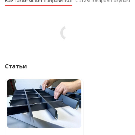
Вам также может понравиться
С этим товаром покупают
Статьи