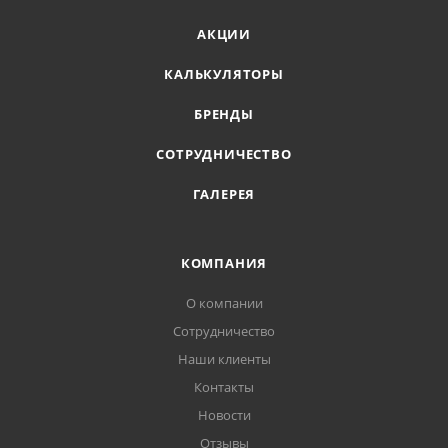
АКЦИИ
КАЛЬКУЛЯТОРЫ
БРЕНДЫ
СОТРУДНИЧЕСТВО
ГАЛЕРЕЯ
КОМПАНИЯ
О компании
Сотрудничество
Наши клиенты
Контакты
Новости
Отзывы