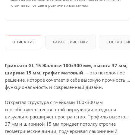
отличаться от цен в розничных магазинах
ОПИСАНИЕ
ХАРАКТЕРИСТИКИ
СОСТАВ СИС
Грильято GL-15 Жалюзи 100x300 мм, высота 37 мм,
ширина 15 мм, графит матовый
— это потолочное
решение, которое сочетает в себе высокую прочность,
функциональность и современный дизайн.
Открытая структура с ячейками 100x300 мм
способствует естественной циркуляции воздуха и
визуально расширяет пространство. Профиль высотой
37 мм и шириной 15 мм придает потолку строгие
геометрические линии, подчеркивая лаконичный