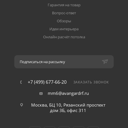
Гарантия на товар
Вопрос-ответ
Обзоры
Идеи интерьера
Онлайн расчёт потолка
Подписаться на рассылку
+7 (499) 677-66-20
ЗАКАЗАТЬ ЗВОНОК
mm6@avangardrf.ru
Москва, БЦ 10, Рязанский проспект
дом 3Б, офис 311