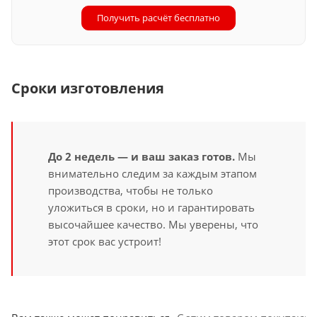
Получить расчёт бесплатно
Сроки изготовления
До 2 недель — и ваш заказ готов.
Мы
внимательно следим за каждым этапом
производства, чтобы не только
уложиться в сроки, но и гарантировать
высочайшее качество. Мы уверены, что
этот срок вас устроит!