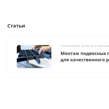
Статьи
ТЕХНИЧЕСКИЕ АСПЕКТЫ И МОНТА
Монтаж подвесных п
для качественного 