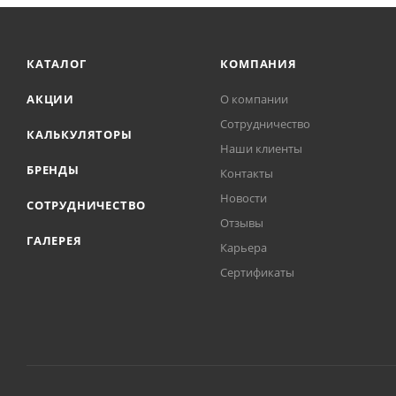
КАТАЛОГ
КОМПАНИЯ
АКЦИИ
О компании
Сотрудничество
КАЛЬКУЛЯТОРЫ
Наши клиенты
БРЕНДЫ
Контакты
Новости
СОТРУДНИЧЕСТВО
Отзывы
ГАЛЕРЕЯ
Карьера
Сертификаты