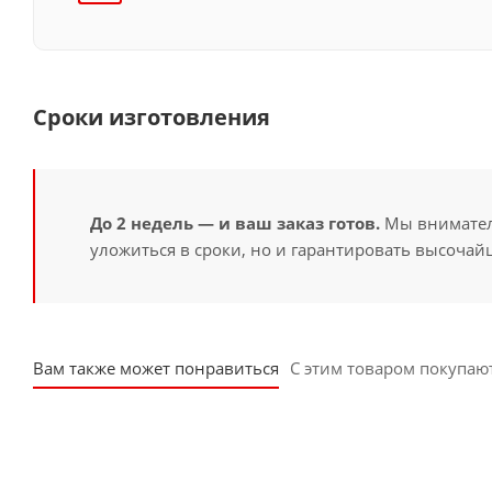
Сроки изготовления
До 2 недель — и ваш заказ готов.
Мы вниматель
уложиться в сроки, но и гарантировать высочайш
Вам также может понравиться
С этим товаром покупаю