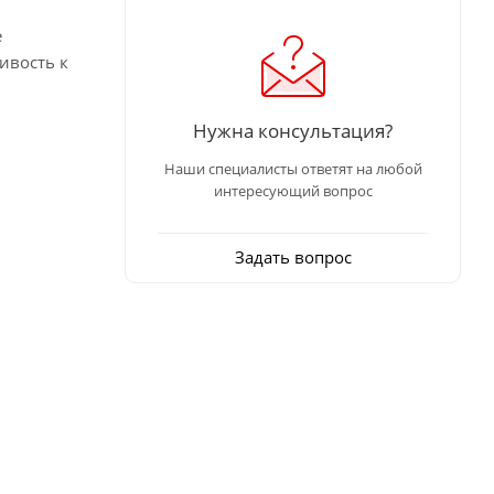
е
ивость к
Нужна консультация?
Наши специалисты ответят на любой
интересующий вопрос
Задать вопрос