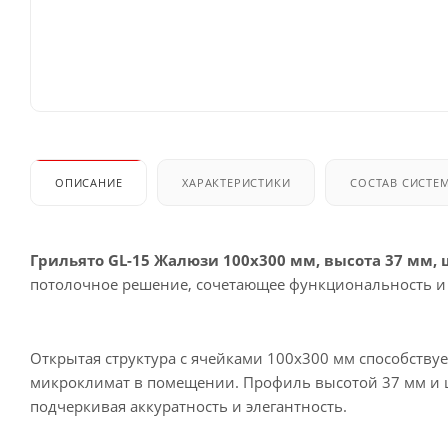
ОПИСАНИЕ
ХАРАКТЕРИСТИКИ
СОСТАВ СИСТЕ
Грильято GL-15 Жалюзи 100x300 мм, высота 37 мм,
потолочное решение, сочетающее функциональность и
Открытая структура с ячейками 100x300 мм способству
микроклимат в помещении. Профиль высотой 37 мм и ш
подчеркивая аккуратность и элегантность.