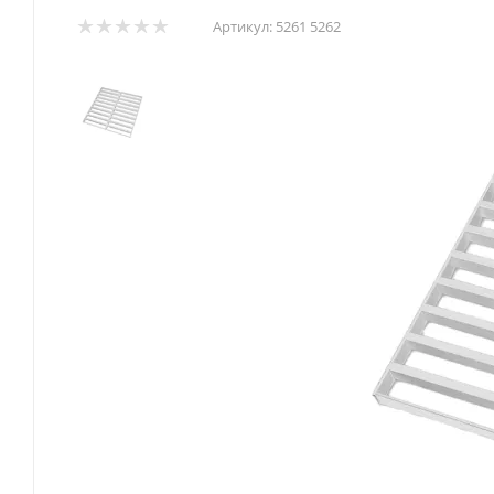
Артикул:
5261 5262