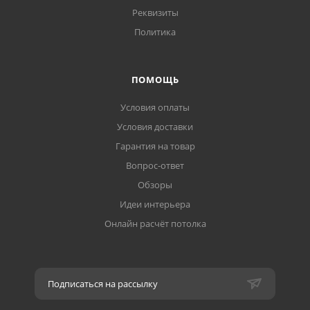
Реквизиты
Политика
ПОМОЩЬ
Условия оплаты
Условия доставки
Гарантия на товар
Вопрос-ответ
Обзоры
Идеи интерьера
Онлайн расчёт потолка
Подписаться на рассылку