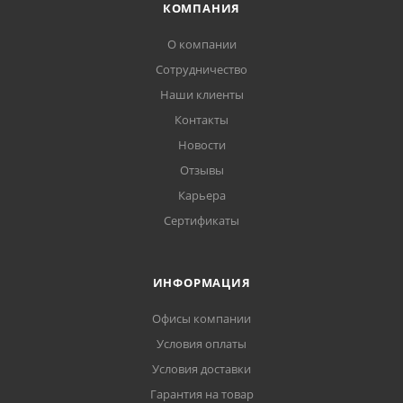
КОМПАНИЯ
О компании
Сотрудничество
Наши клиенты
Контакты
Новости
Отзывы
Карьера
Сертификаты
ИНФОРМАЦИЯ
Офисы компании
Условия оплаты
Условия доставки
Гарантия на товар