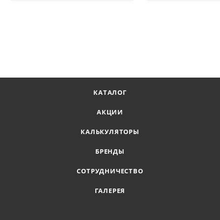
КАТАЛОГ
АКЦИИ
КАЛЬКУЛЯТОРЫ
БРЕНДЫ
СОТРУДНИЧЕСТВО
ГАЛЕРЕЯ