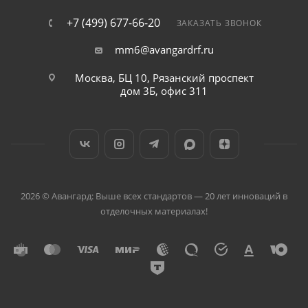
+7 (499) 677-66-20
ЗАКАЗАТЬ ЗВОНОК
mm6@avangardrf.ru
Москва, БЦ 10, Рязанский проспект
дом 3Б, офис 311
2026 © Авангард: Выше всех стандартов — 20 лет инноваций в
отделочных материалах!