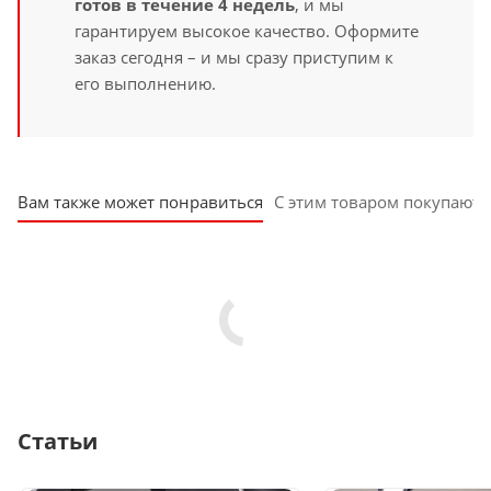
готов в течение 4 недель
, и мы
гарантируем высокое качество. Оформите
заказ сегодня – и мы сразу приступим к
его выполнению.
Вам также может понравиться
С этим товаром покупают
Статьи