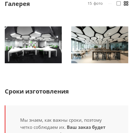
Галерея
15
фото
—
Сроки изготовления
Мы знаем, как важны сроки, поэтому
четко соблюдаем их.
Ваш заказ будет