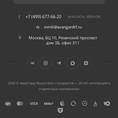
+7 (499) 677-66-20
ЗАКАЗАТЬ ЗВОНОК
mm6@avangardrf.ru
Москва, БЦ 10, Рязанский проспект
дом 3Б, офис 311
2026 © Авангард: Выше всех стандартов — 20 лет инноваций в
отделочных материалах!