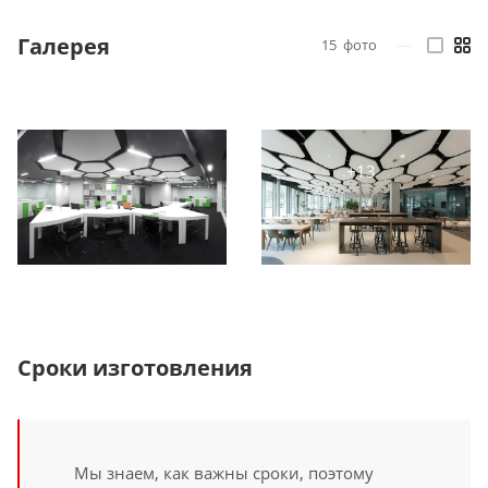
Галерея
15
фото
—
Сроки изготовления
Мы знаем, как важны сроки, поэтому