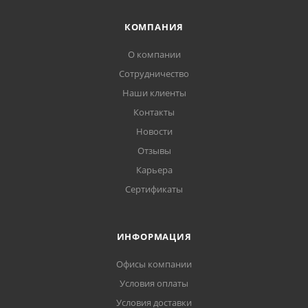
КОМПАНИЯ
О компании
Сотрудничество
Наши клиенты
Контакты
Новости
Отзывы
Карьера
Сертификаты
ИНФОРМАЦИЯ
Офисы компании
Условия оплаты
Условия доставки