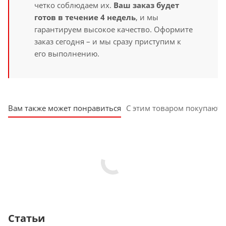
четко соблюдаем их.
Ваш заказ будет
готов в течение 4 недель
, и мы
гарантируем высокое качество. Оформите
заказ сегодня – и мы сразу приступим к
его выполнению.
Вам также может понравиться
С этим товаром покупают
Статьи