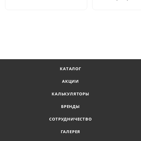
КАТАЛОГ
АКЦИИ
КАЛЬКУЛЯТОРЫ
БРЕНДЫ
СОТРУДНИЧЕСТВО
ГАЛЕРЕЯ