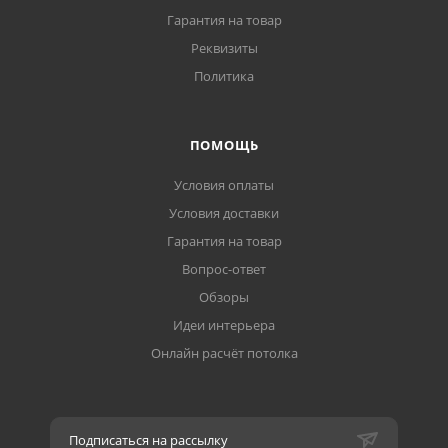
Гарантия на товар
Реквизиты
Политика
ПОМОЩЬ
Условия оплаты
Условия доставки
Гарантия на товар
Вопрос-ответ
Обзоры
Идеи интерьера
Онлайн расчёт потолка
Подписаться на рассылку